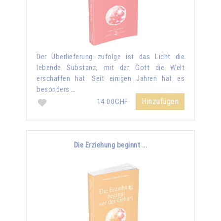
Der Überlieferung zufolge ist das Licht die
lebende Substanz, mit der Gott die Welt
erschaffen hat. Seit einigen Jahren hat es
besonders …
Hinzufügen
14.00CHF
Die Erziehung beginnt ...