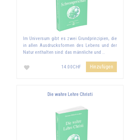
Im Universum gibt es zwei Grundprinzipien, die
in allen Ausdrucksformen des Lebens und der
Natur enthalten sind: das männliche und …
Hinzufügen
14.00CHF
Die wahre Lehre Christi