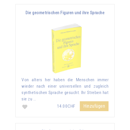
Die geometrischen Figuren und ihre Sprache
Von alters her haben die Menschen immer
wieder nach einer universellen und zugleich
synthetischen Sprache gesucht. Ihr Streben hat
sie zu …
Hinzufügen
14.00CHF