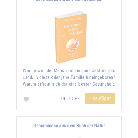
Warum wird der Mensch in ein ganz bestimmtes
Land, in diese oder jene Familie hineingeboren?
Warum erfreut sich der eine bester Gesundheit,
…
Hinzufügen
14.00CHF
Geheimnisse aus dem Buch der Natur