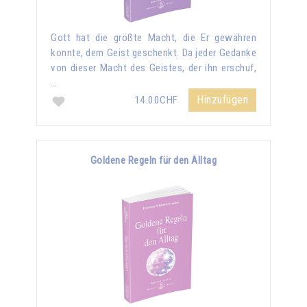
Gott hat die größte Macht, die Er gewähren
konnte, dem Geist geschenkt. Da jeder Gedanke
von dieser Macht des Geistes, der ihn erschuf,
…
Hinzufügen
14.00CHF
Goldene Regeln für den Alltag