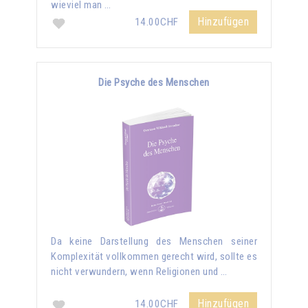
wieviel man …
Hinzufügen
14.00CHF
Die Psyche des Menschen
Da keine Darstellung des Menschen seiner
Komplexität vollkommen gerecht wird, sollte es
nicht verwundern, wenn Religionen und …
Hinzufügen
14.00CHF