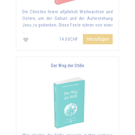
Die Christen feiern alljährlich Weihnachten und
Ostern, um der Geburt und der Auferstehung
Jesu zu gedenken. Diese Feste rühren von einer
…
Hinzufügen
14.00CHF
Der Weg der Stille