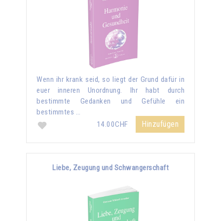
Wenn ihr krank seid, so liegt der Grund dafür in
euer inneren Unordnung. Ihr habt durch
bestimmte Gedanken und Gefühle ein
bestimmtes …
Hinzufügen
14.00CHF
Liebe, Zeugung und Schwangerschaft