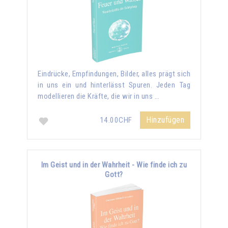
Eindrücke, Empfindungen, Bilder, alles prägt sich
in uns ein und hinterlässt Spuren. Jeden Tag
modellieren die Kräfte, die wir in uns …
Hinzufügen
14.00CHF
Im Geist und in der Wahrheit - Wie finde ich zu
Gott?