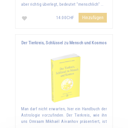
aber richtig überlegt, bedeutet "menschlich" …
Hinzufügen
14.00CHF
Der Tierkreis, Schlüssel zu Mensch und Kosmos
Man darf nicht erwarten, hier ein Handbuch der
Astrologie vorzufinden. Der Tierkreis, wie ihn
uns Omraam Mikhaël Aïvanhov präsentiert, ist
…