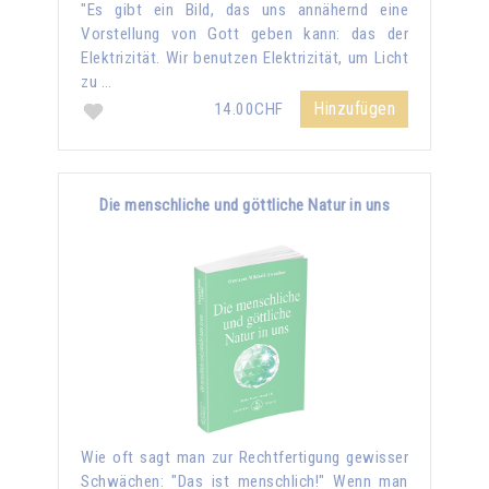
"Es gibt ein Bild, das uns annähernd eine
Vorstellung von Gott geben kann: das der
Elektrizität. Wir benutzen Elektrizität, um Licht
zu …
Hinzufügen
14.00CHF
Die menschliche und göttliche Natur in uns
Wie oft sagt man zur Rechtfertigung gewisser
Schwächen: "Das ist menschlich!" Wenn man