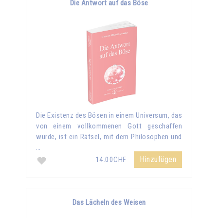
Die Antwort auf das Böse
Die Existenz des Bösen in einem Universum, das
von einem vollkommenen Gott geschaffen
wurde, ist ein Rätsel, mit dem Philosophen und
…
Hinzufügen
14.00CHF
Das Lächeln des Weisen