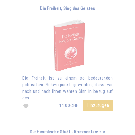
Die Freiheit, Sieg des Geistes
Die Freiheit ist zu einem so bedeutenden
politischen Schwerpunkt geworden, dass wir
nach und nach ihren wahren Sinn in bezug auf
den …
Hinzufügen
14.00CHF
Die Himmlische Stadt - Kommentare zur