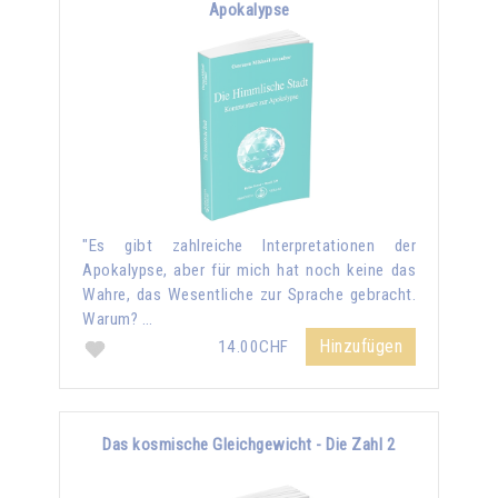
Apokalypse
"Es gibt zahlreiche Interpretationen der
Apokalypse, aber für mich hat noch keine das
Wahre, das Wesentliche zur Sprache gebracht.
Warum? …
Hinzufügen
14.00CHF
Das kosmische Gleichgewicht - Die Zahl 2