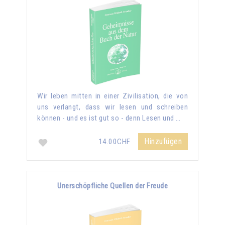
Wir leben mitten in einer Zivilisation, die von
uns verlangt, dass wir lesen und schreiben
können - und es ist gut so - denn Lesen und …
Hinzufügen
14.00CHF
Unerschöpfliche Quellen der Freude