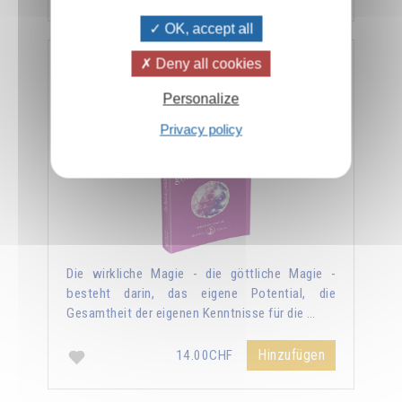
OK, accept all
Deny all cookies
Das Buch der göttlichen Magie
Personalize
Privacy policy
Die wirkliche Magie - die göttliche Magie -
besteht darin, das eigene Potential, die
Gesamtheit der eigenen Kenntnisse für die …
Hinzufügen
14.00CHF