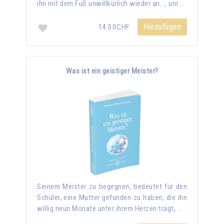
ihn mit dem Fuß unwillkürlich wieder an..., um …
Hinzufügen
14.00CHF
Was ist ein geistiger Meister?
Seinem Meister zu begegnen, bedeutet für den
Schüler, eine Mutter gefunden zu haben, die ihn
willig neun Monate unter ihrem Herzen trägt, …