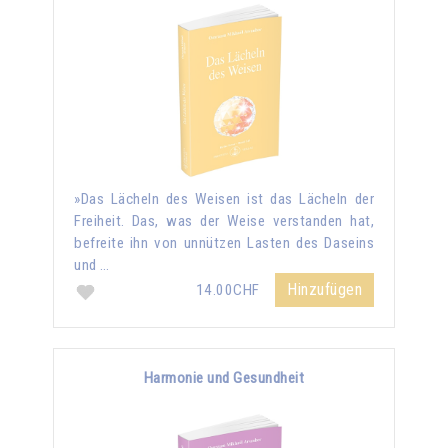
»Das Lächeln des Weisen ist das Lächeln der
Freiheit. Das, was der Weise verstanden hat,
befreite ihn von unnützen Lasten des Daseins
und …
Hinzufügen
14.00CHF
Harmonie und Gesundheit