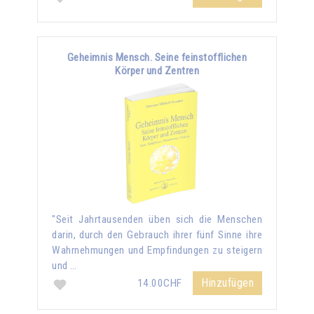
Geheimnis Mensch. Seine feinstofflichen
Körper und Zentren
"Seit Jahrtausenden üben sich die Menschen
darin, durch den Gebrauch ihrer fünf Sinne ihre
Wahrnehmungen und Empfindungen zu steigern
und …
Hinzufügen
14.00CHF