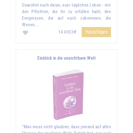
Gewöhnt euch daran, euer tägliches Leben - mit
den Pflichten, die ihr zu erfüllen habt, den
Ereignissen, die auf euch zukommen, die
Wesen, …
Hinzufügen
14.00CHF
Einblick in die unsichtbare Welt
"Man muss nicht glauben, dass jemand auf allen