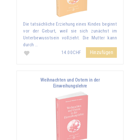
Die tatsächliche Erziehung eines Kindes beginnt
vor der Geburt, weil sie sich zunächst im
Unterbewusstsein vollzieht. Die Mutter kann
durch …
Hinzufügen
14.00CHF
Weihnachten und Ostern in der
Einweihungslehre