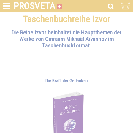
PROSVETA
Taschenbuchreihe Izvor
Die Reihe Izvor beinhaltet die Hauptthemen der
Werke von Omraam Mikhaël Aïvanhov im
Taschenbuchformat.
Die Kraft der Gedanken