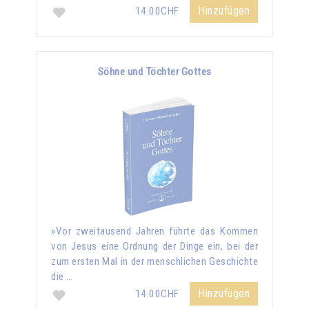
Hinzufügen
14.00CHF
Söhne und Töchter Gottes
»Vor zweitausend Jahren führte das Kommen
von Jesus eine Ordnung der Dinge ein, bei der
zum ersten Mal in der menschlichen Geschichte
die …
Hinzufügen
14.00CHF