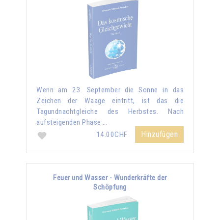
Wenn am 23. September die Sonne in das
Zeichen der Waage eintritt, ist das die
Tagundnachtgleiche des Herbstes. Nach
aufsteigenden Phase …
Hinzufügen
14.00CHF
Feuer und Wasser - Wunderkräfte der
Schöpfung