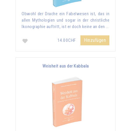
Obwohl der Drache ein Fabelwesen ist, das in
allen Mythologien und sogar in der christliche
Ikonographie auftritt, ist er doch keine an den …
Hinzufügen
14.00CHF
Weisheit aus der Kabbala