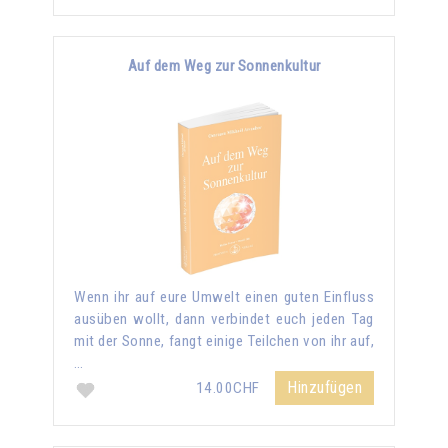
Auf dem Weg zur Sonnenkultur
Wenn ihr auf eure Umwelt einen guten Einfluss
ausüben wollt, dann verbindet euch jeden Tag
mit der Sonne, fangt einige Teilchen von ihr auf,
…
Hinzufügen
14.00CHF