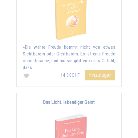
»Die wahre Freude kommt nicht von etwas
Sichtbarem oder Greifbarem. Es ist eine Freude
ohne Ursache, und nur sie gibt euch das Gefühl,
dass …
Hinzufügen
14.00CHF
Das Licht, lebendiger Geist