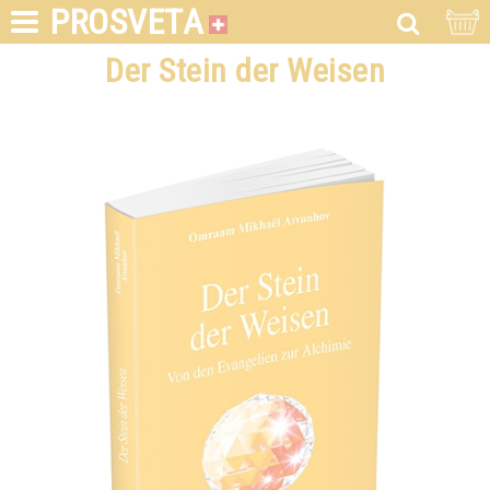
PROSVETA
Der Stein der Weisen