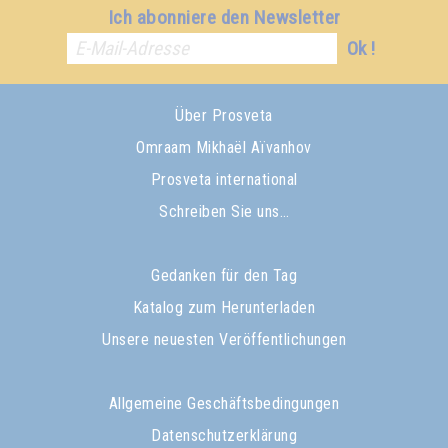
Ich abonniere den Newsletter
Ok !
Über Prosveta
Omraam Mikhaël Aïvanhov
Prosveta international
Schreiben Sie uns…
Gedanken für den Tag
Katalog zum Herunterladen
Unsere neuesten Veröffentlichungen
Allgemeine Geschäftsbedingungen
Datenschutzerklärung