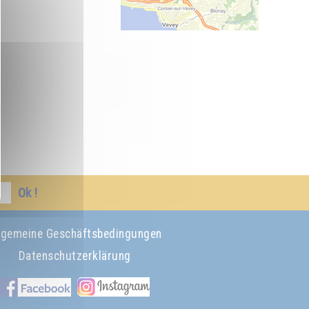
Ok !
lgemeine Geschäftsbedingungen
Datenschutzerklärung