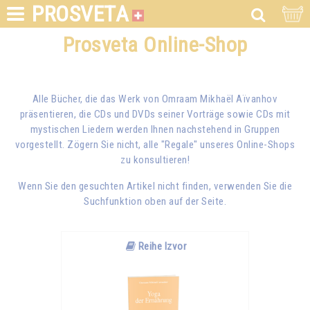
PROSVETA
Prosveta Online-Shop
Alle Bücher, die das Werk von
Omraam Mikhaël Aïvanhov
präsentieren, die CDs und DVDs seiner Vorträge sowie CDs mit
mystischen Liedern werden Ihnen nachstehend in Gruppen
vorgestellt. Zögern Sie nicht, alle "Regale" unseres Online-Shops
zu konsultieren!
Wenn Sie den gesuchten Artikel nicht finden, verwenden Sie die
Suchfunktion oben auf der Seite.
Reihe Izvor