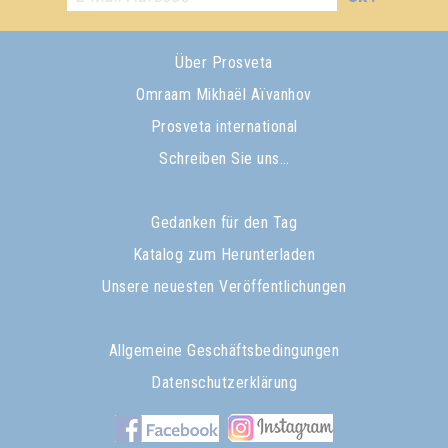
Über Prosveta
Omraam Mikhaël Aïvanhov
Prosveta international
Schreiben Sie uns…
Gedanken für den Tag
Katalog zum Herunterladen
Unsere neuesten Veröffentlichungen
Allgemeine Geschäftsbedingungen
Datenschutzerklärung