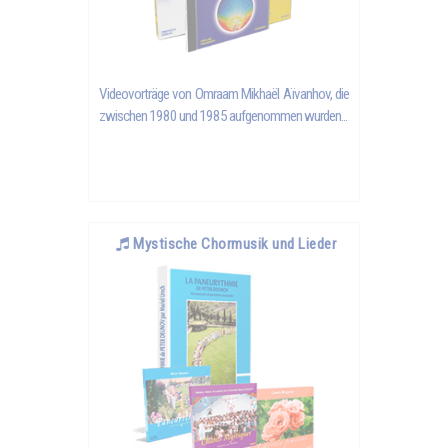
Videovorträge von
Omraam Mikhaël Aïvanhov
, die
zwischen 1980 und 1985 aufgenommen wurden...
Mystische Chormusik und Lieder