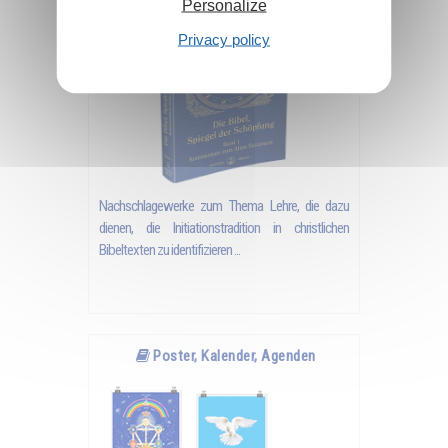
Personalize
Privacy policy
Nachschlagewerke zum Thema Lehre, die dazu
dienen, die Initiationstradition in christlichen
Bibeltexten zu identifizieren ...
Poster, Kalender, Agenden