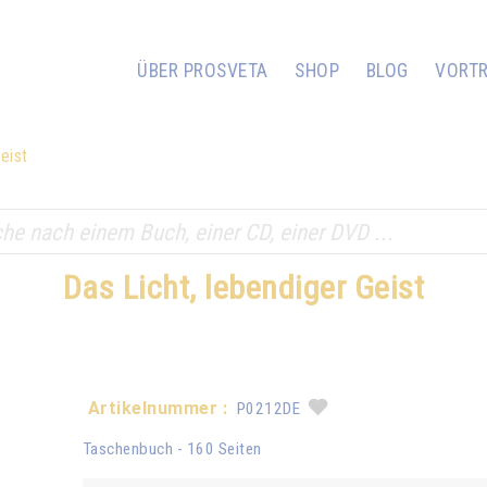
ÜBER PROSVETA
SHOP
BLOG
VORT
eist
Das Licht, lebendiger Geist
Artikelnummer :
P0212DE
Taschenbuch - 160 Seiten