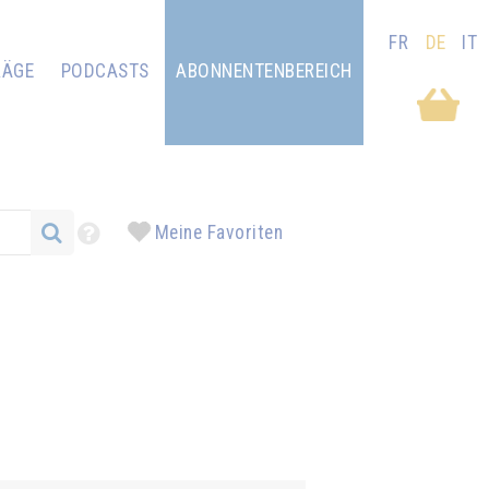
FR
DE
IT
RÄGE
PODCASTS
ABONNENTENBEREICH
Meine Favoriten