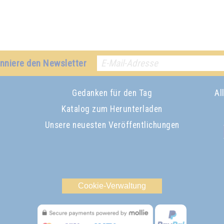
nniere den Newsletter
Gedanken für den Tag
Al
Katalog zum Herunterladen
Unsere neuesten Veröffentlichungen
Cookie-Verwaltung