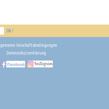
Ok !
lgemeine Geschäftsbedingungen
Datenschutzerklärung