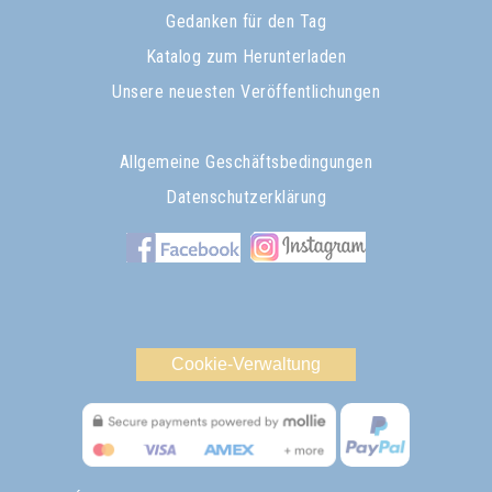
Gedanken für den Tag
Katalog zum Herunterladen
Unsere neuesten Veröffentlichungen
Allgemeine Geschäftsbedingungen
Datenschutzerklärung
Cookie-Verwaltung