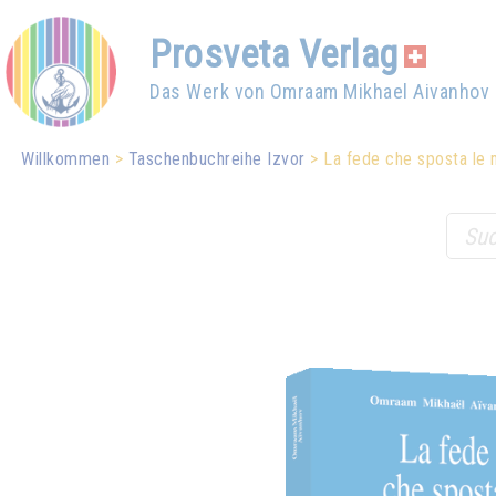
Prosveta Verlag
Das Werk von Omraam Mikhael Aivanhov
Willkommen
Taschenbuchreihe Izvor
La fede che sposta le