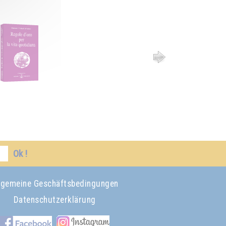
Ok !
lgemeine Geschäftsbedingungen
Datenschutzerklärung