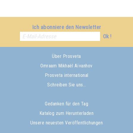
Ich abonniere den Newsletter
Ok !
Über Prosveta
Omraam Mikhaël Aïvanhov
Prosveta international
Schreiben Sie uns…
Gedanken für den Tag
Katalog zum Herunterladen
Unsere neuesten Veröffentlichungen