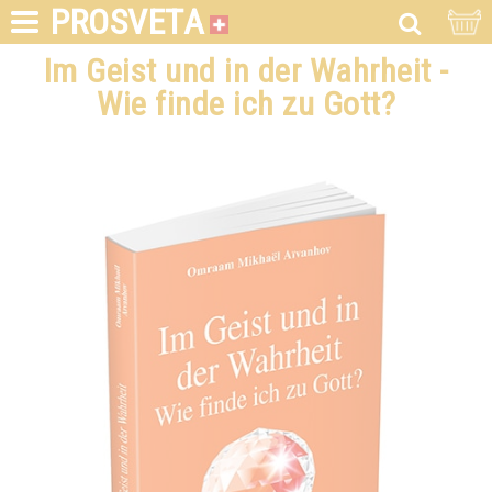
PROSVETA
Im Geist und in der Wahrheit -
Wie finde ich zu Gott?