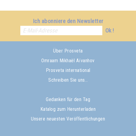
Ich abonniere den Newsletter
Ok !
Über Prosveta
Omraam Mikhaël Aïvanhov
Prosveta international
Schreiben Sie uns…
Gedanken für den Tag
Katalog zum Herunterladen
Unsere neuesten Veröffentlichungen