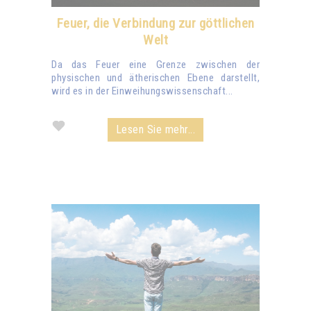
Feuer, die Verbindung zur göttlichen
Welt
Da das Feuer eine Grenze zwischen der
physischen und ätherischen Ebene darstellt,
wird es in der Einweihungswissenschaft...
Lesen Sie mehr...