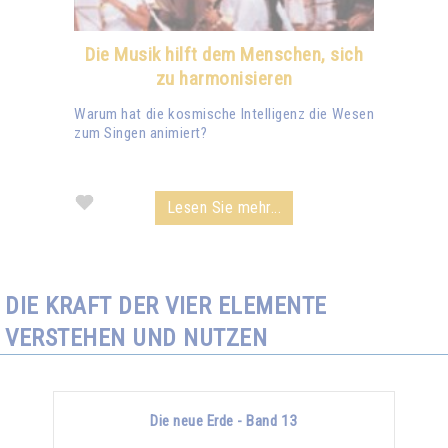
Die Musik hilft dem Menschen, sich
zu harmonisieren
Warum hat die kosmische Intelligenz die Wesen
zum Singen animiert?
Lesen Sie mehr...
DIE KRAFT DER VIER ELEMENTE
VERSTEHEN UND NUTZEN
Die neue Erde - Band 13