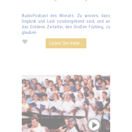
AudioPodcast des Monats: Zu wissen, dass
Unglück und Leid vorübergehend sind, und an
das Goldene Zeitalter, den Großen Frühling, zu
glauben.
Lesen Sie mehr...