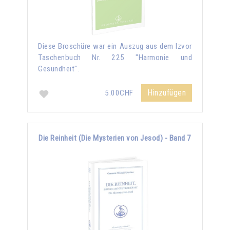
Diese Broschüre war ein Auszug aus dem Izvor
Taschenbuch Nr. 225 "Harmonie und
Gesundheit".
Hinzufügen
5.00CHF
Die Reinheit (Die Mysterien von Jesod) - Band 7