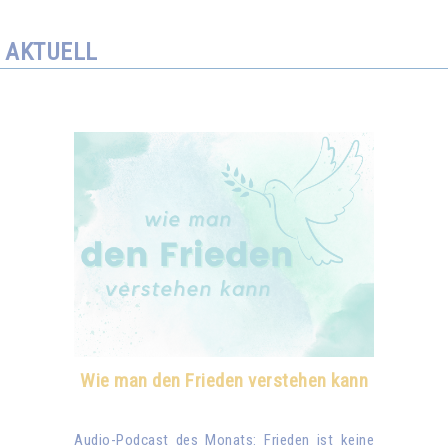
AKTUELL
Wie man den Frieden verstehen kann
Audio-Podcast des Monats: Frieden ist keine