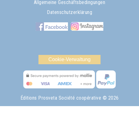
Allgemeine Geschäftsbedingungen
Datenschutzerklärung
Cookie-Verwaltung
Éditions Prosveta Société coopérative
© 2026