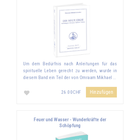
Um dem Bedürfnis nach Anleitungen für das
spirituelle Leben gerecht zu werden, wurde in
diesem Band ein Teil der von Omraam Mikhael …
Hinzufügen
26.00CHF
Feuer und Wasser - Wunderkräfte der
Schöpfung