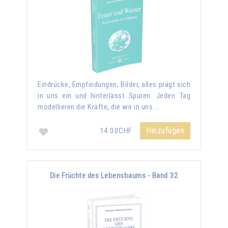
Eindrücke, Empfindungen, Bilder, alles prägt sich
in uns ein und hinterlässt Spuren. Jeden Tag
modellieren die Kräfte, die wir in uns …
Hinzufügen
14.00CHF
Die Früchte des Lebensbaums - Band 32