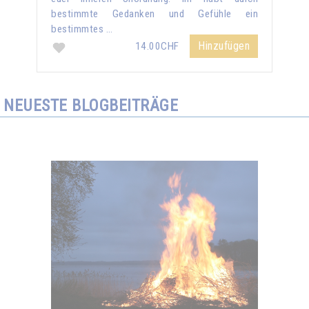
bestimmte Gedanken und Gefühle ein
bestimmtes …
Hinzufügen
14.00CHF
NEUESTE BLOGBEITRÄGE