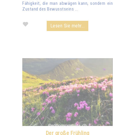
Fähigkeit, die man abwägen kann, sondern ein
Zustand des Bewusstseins ...
Lesen Sie mehr...
Der große Frühling