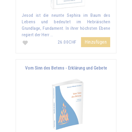
Jesod ist die neunte Sephira im Baum des
Lebens und bedeutet im Hebräischen
Grundlage, Fundament. In ihrer höchsten Ebene
regiert der Herr …
Hinzufügen
26.00CHF
Vom Sinn des Betens - Erklärung und Gebete