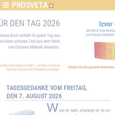
PROSVETA
TAGESGEDANKE VOM FREITAG,
DEN 7. AUGUST 2026
W
enn ihr gebt, empfangt ihr. Es ist