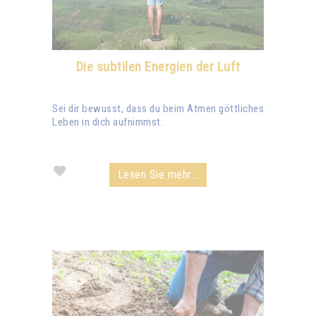
Die subtilen Energien der Luft
Sei dir bewusst, dass du beim Atmen göttliches
Leben in dich aufnimmst.
Lesen Sie mehr...