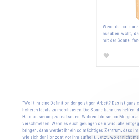
Wenn ihr auf eure
ausüben wollt, da
mit der Sonne, fang
…
"Wollt ihr eine Definition der geistigen Arbeit? Das ist gan
höheren Ideals zu mobilisieren. Die Sonne kann uns helfen, 
Harmonisierung zu realisieren. Während ihr sie am Morgen a
verschmelzen. Wenn es euch gelungen sein wird, alle entgegen
bringen, dann werdet ihr ein so mächtiges Zentrum, dass ihr 
wie sich der Horizont vor ihm aufhellt. Jetzt, wo er nicht 