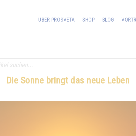
ÜBER PROSVETA
SHOP
BLOG
VORT
Die Sonne bringt das neue Leben