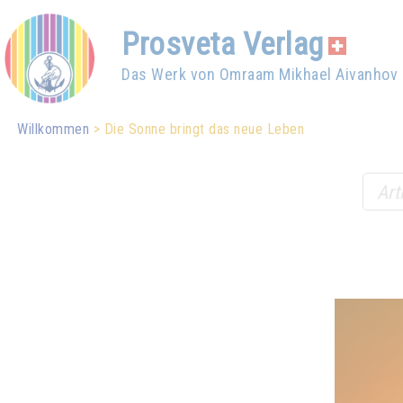
Prosveta Verlag
Das Werk von Omraam Mikhael Aivanhov
Willkommen
Die Sonne bringt das neue Leben