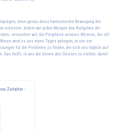
 einprägen, denn genau diese harmonische Bewegung der
ns eintreten. Indem wir jeden Morgen das Aufgehen der
nden, versuchen wir, die Peripherie unseres Wesens, die oft
Weise wird es uns eines Tages gelingen, in uns ein
ngen für die Probleme zu finden, die sich uns täglich auf
. Das heißt, in uns die Sonne des Geistes zu stellen, damit
ne Zeitalter -