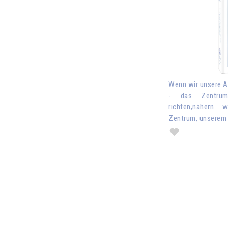
Wenn wir unsere A
- das Zentrum
richten,nähern
Zentrum, unserem