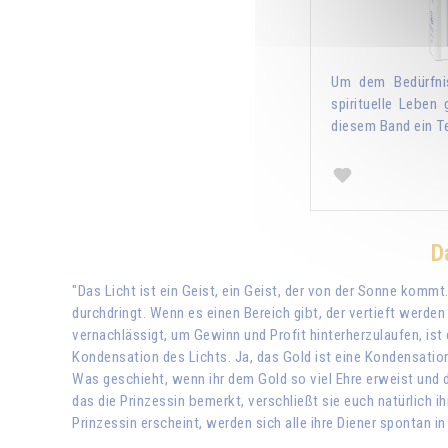
Um dem Bedürfni
spirituelle Leben
diesem Band ein T
D
"Das Licht ist ein Geist, ein Geist, der von der Sonne kommt
durchdringt. Wenn es einen Bereich gibt, der vertieft werden
vernachlässigt, um Gewinn und Profit hinterherzulaufen, ist 
Kondensation des Lichts. Ja, das Gold ist eine Kondensatio
Was geschieht, wenn ihr dem Gold so viel Ehre erweist und 
das die Prinzessin bemerkt, verschließt sie euch natürlich i
Prinzessin erscheint, werden sich alle ihre Diener spontan i