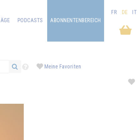
FR
DE
IT
RÄGE
PODCASTS
ABONNENTENBEREICH
Meine Favoriten