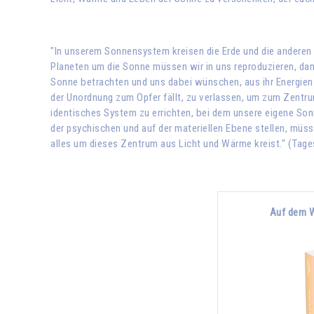
"In unserem Sonnensystem kreisen die Erde und die anderen
Planeten um die Sonne müssen wir in uns reproduzieren, dam
Sonne betrachten und uns dabei wünschen, aus ihr Energien z
der Unordnung zum Opfer fällt, zu verlassen, um zum Zentrum
identisches System zu errichten, bei dem unsere eigene Son
der psychischen und auf der materiellen Ebene stellen, müss
alles um dieses Zentrum aus Licht und Wärme kreist." (Tag
Auf dem W