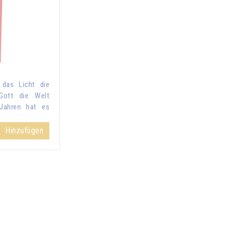
 das Licht die
Gott die Welt
 Jahren hat es
Hinzufügen