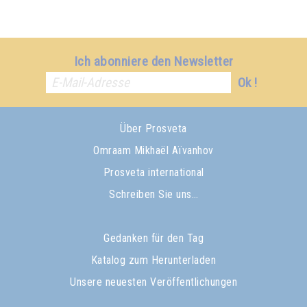
Ich abonniere den Newsletter
Ok !
Über Prosveta
Omraam Mikhaël Aïvanhov
Prosveta international
Schreiben Sie uns…
Gedanken für den Tag
Katalog zum Herunterladen
Unsere neuesten Veröffentlichungen