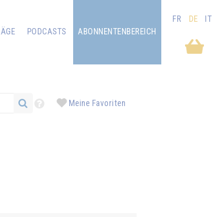
FR
DE
IT
RÄGE
PODCASTS
ABONNENTENBEREICH
Meine Favoriten