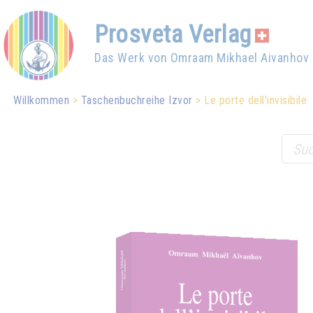
Prosveta Verlag
Das Werk von Omraam Mikhael Aivanhov
Willkommen
Taschenbuchreihe Izvor
Le porte dell'invisibile