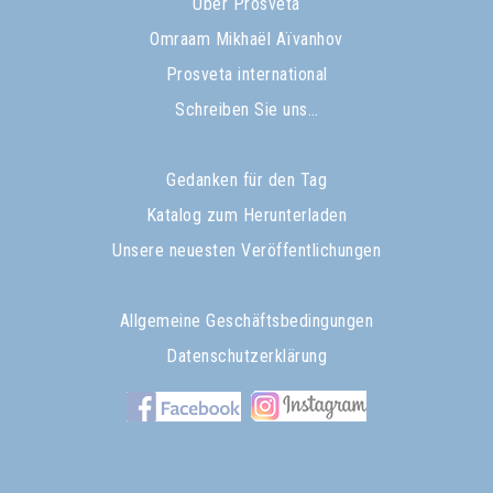
Über Prosveta
Omraam Mikhaël Aïvanhov
Prosveta international
Schreiben Sie uns…
Gedanken für den Tag
Katalog zum Herunterladen
Unsere neuesten Veröffentlichungen
Allgemeine Geschäftsbedingungen
Datenschutzerklärung