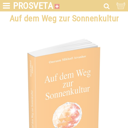
PROSVETA
Auf dem Weg zur Sonnenkultur