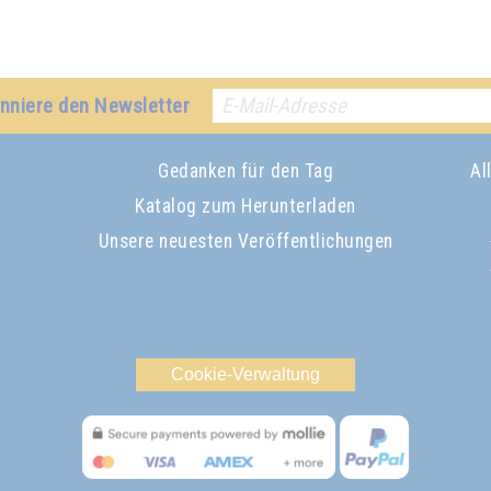
nniere den Newsletter
Gedanken für den Tag
Al
Katalog zum Herunterladen
Unsere neuesten Veröffentlichungen
Cookie-Verwaltung