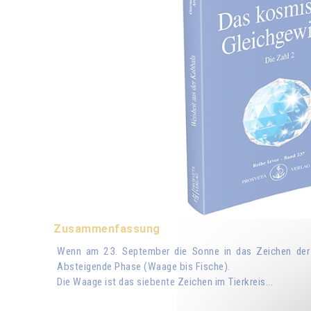
Zusammenfassung
Wenn am 23. September die Sonne in das Zeichen der W
Absteigende Phase (Waage bis Fische).
Die Waage ist das siebente Zeichen im Tierkreis...