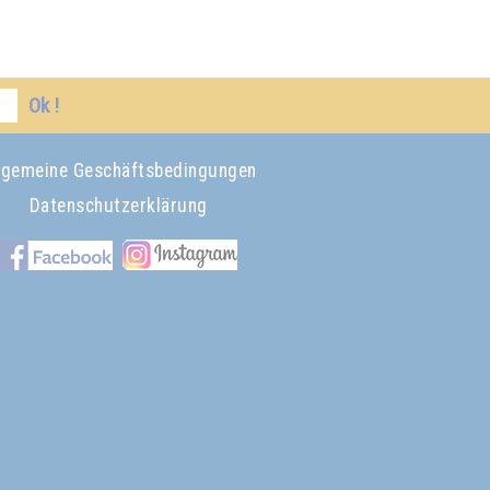
Ok !
lgemeine Geschäftsbedingungen
Datenschutzerklärung