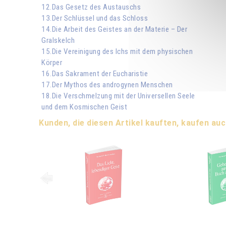
12.Das Gesetz des Austauschs
13.Der Schlüssel und das Schloss
14.Die Arbeit des Geistes an der Materie – Der
Gralskelch
15.Die Vereinigung des Ichs mit dem physischen
Körper
16.Das Sakrament der Eucharistie
17.Der Mythos des androgynen Menschen
18.Die Verschmelzung mit der Universellen Seele
und dem Kosmischen Geist
Kunden, die diesen Artikel kauften, kaufen auc