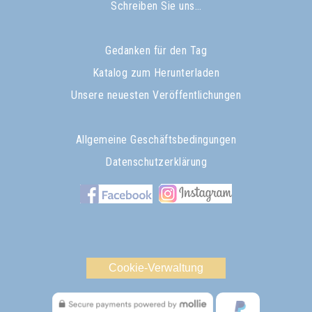
Schreiben Sie uns…
Gedanken für den Tag
Katalog zum Herunterladen
Unsere neuesten Veröffentlichungen
Allgemeine Geschäftsbedingungen
Datenschutzerklärung
Cookie-Verwaltung