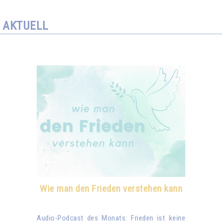
AKTUELL
Wie man den Frieden verstehen kann
Audio-Podcast des Monats: Frieden ist keine