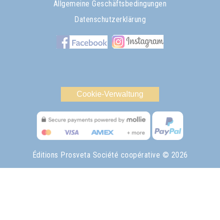
Allgemeine Geschäftsbedingungen
Datenschutzerklärung
Cookie-Verwaltung
Éditions Prosveta Société coopérative
© 2026