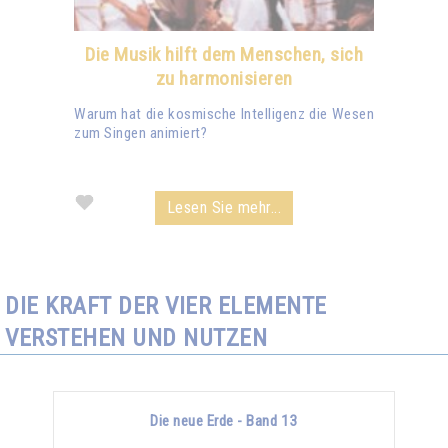
Die Musik hilft dem Menschen, sich
zu harmonisieren
Warum hat die kosmische Intelligenz die Wesen
zum Singen animiert?
Lesen Sie mehr...
DIE KRAFT DER VIER ELEMENTE
VERSTEHEN UND NUTZEN
Die neue Erde - Band 13