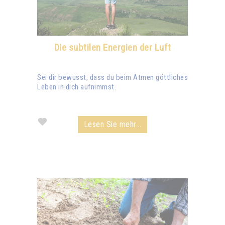
Die subtilen Energien der Luft
Sei dir bewusst, dass du beim Atmen göttliches
Leben in dich aufnimmst.
Lesen Sie mehr...