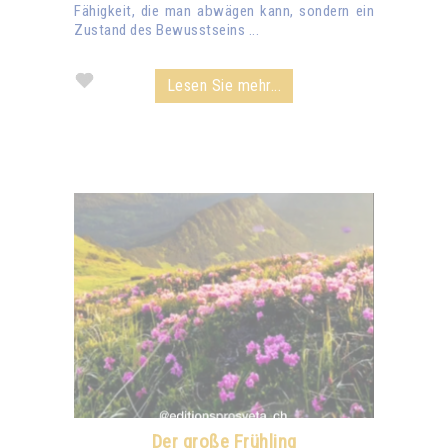
Fähigkeit, die man abwägen kann, sondern ein
Zustand des Bewusstseins ...
Lesen Sie mehr...
Der große Frühling