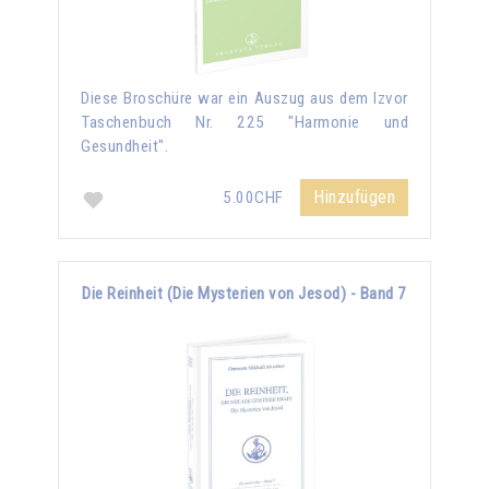
Diese Broschüre war ein Auszug aus dem Izvor
Taschenbuch Nr. 225 "Harmonie und
Gesundheit".
Hinzufügen
5.00CHF
Die Reinheit (Die Mysterien von Jesod) - Band 7