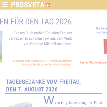
PROSVETA
TAGESGEDANKE VOM FREITAG,
DEN 7. AUGUST 2026
W
enn ihr gebt, empfangt ihr. Es ist