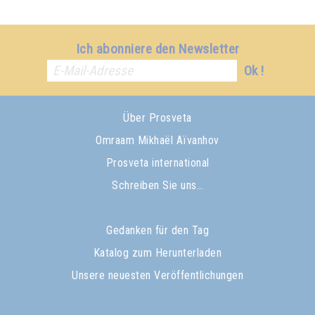
Ich abonniere den Newsletter
Ok !
Über Prosveta
Omraam Mikhaël Aïvanhov
Prosveta international
Schreiben Sie uns…
Gedanken für den Tag
Katalog zum Herunterladen
Unsere neuesten Veröffentlichungen