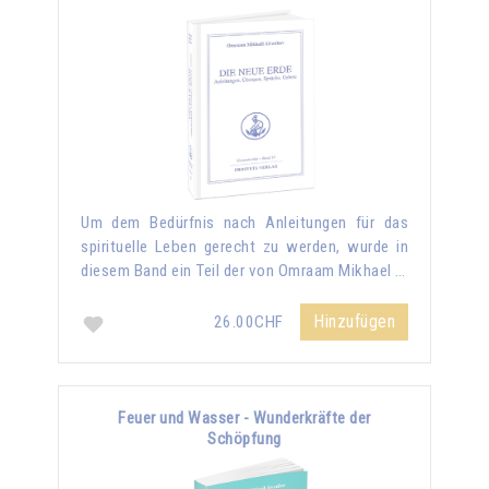
Um dem Bedürfnis nach Anleitungen für das
spirituelle Leben gerecht zu werden, wurde in
diesem Band ein Teil der von Omraam Mikhael …
Hinzufügen
26.00CHF
Feuer und Wasser - Wunderkräfte der
Schöpfung