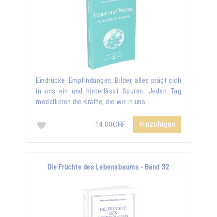
Eindrücke, Empfindungen, Bilder, alles prägt sich
in uns ein und hinterlässt Spuren. Jeden Tag
modellieren die Kräfte, die wir in uns …
Hinzufügen
14.00CHF
Die Früchte des Lebensbaums - Band 32