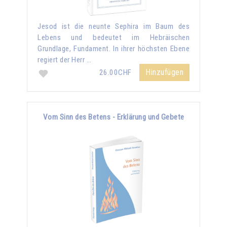
Jesod ist die neunte Sephira im Baum des
Lebens und bedeutet im Hebräischen
Grundlage, Fundament. In ihrer höchsten Ebene
regiert der Herr …
Hinzufügen
26.00CHF
Vom Sinn des Betens - Erklärung und Gebete