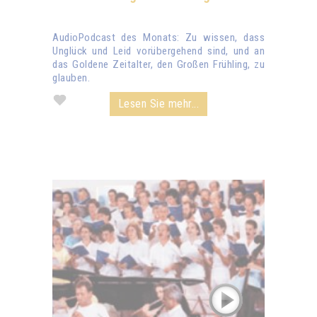
AudioPodcast des Monats: Zu wissen, dass
Unglück und Leid vorübergehend sind, und an
das Goldene Zeitalter, den Großen Frühling, zu
glauben.
Lesen Sie mehr...