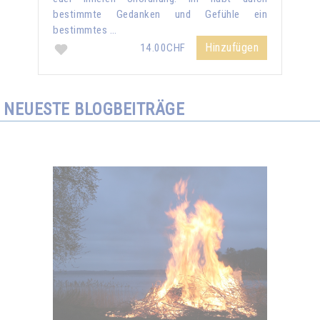
bestimmte Gedanken und Gefühle ein
bestimmtes …
Hinzufügen
14.00CHF
NEUESTE BLOGBEITRÄGE