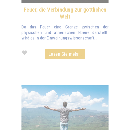
Feuer, die Verbindung zur göttlichen
Welt
Da das Feuer eine Grenze zwischen der
physischen und ätherischen Ebene darstellt,
wird es in der Einweihungswissenschaft...
Lesen Sie mehr...