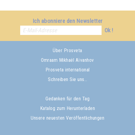
Ich abonniere den Newsletter
Ok !
Über Prosveta
Omraam Mikhaël Aïvanhov
Prosveta international
Schreiben Sie uns…
Gedanken für den Tag
Katalog zum Herunterladen
Unsere neuesten Veröffentlichungen