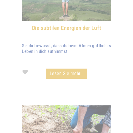
Die subtilen Energien der Luft
Sei dir bewusst, dass du beim Atmen göttliches
Leben in dich aufnimmst.
Lesen Sie mehr...