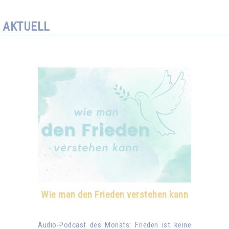
AKTUELL
Wie man den Frieden verstehen kann
Audio-Podcast des Monats: Frieden ist keine