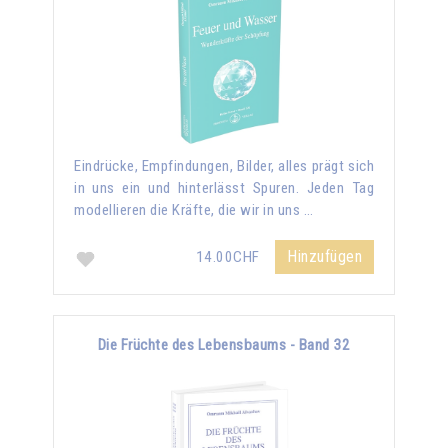
Eindrücke, Empfindungen, Bilder, alles prägt sich
in uns ein und hinterlässt Spuren. Jeden Tag
modellieren die Kräfte, die wir in uns …
Hinzufügen
14.00CHF
Die Früchte des Lebensbaums - Band 32