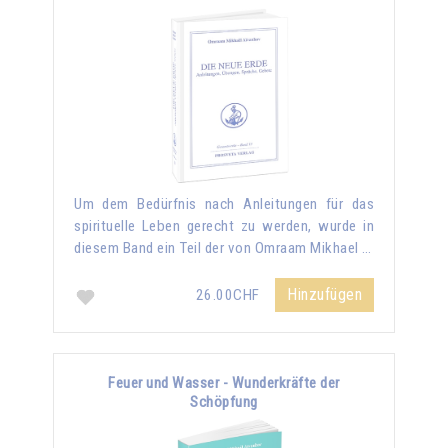
Um dem Bedürfnis nach Anleitungen für das
spirituelle Leben gerecht zu werden, wurde in
diesem Band ein Teil der von Omraam Mikhael …
Hinzufügen
26.00CHF
Feuer und Wasser - Wunderkräfte der
Schöpfung