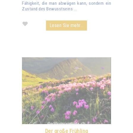
Fähigkeit, die man abwägen kann, sondern ein
Zustand des Bewusstseins ...
Lesen Sie mehr...
Der große Frühling