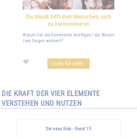
Die Musik hilft dem Menschen, sich
zu harmonisieren
Warum hat die kosmische Intelligenz die Wesen
zum Singen animiert?
Lesen Sie mehr...
DIE KRAFT DER VIER ELEMENTE
VERSTEHEN UND NUTZEN
Die neue Erde - Band 13