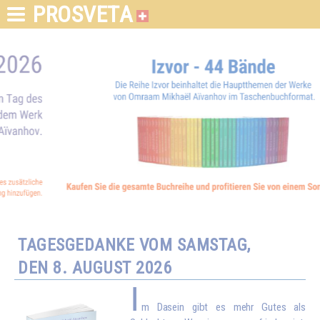
PROSVETA
TAGESGEDANKE VOM SAMSTAG,
DEN 8. AUGUST 2026
I
m Dasein gibt es mehr Gutes als