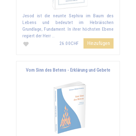
Jesod ist die neunte Sephira im Baum des
Lebens und bedeutet im Hebräischen
Grundlage, Fundament. In ihrer höchsten Ebene
regiert der Herr …
Hinzufügen
26.00CHF
Vom Sinn des Betens - Erklärung und Gebete