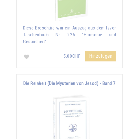
Diese Broschüre war ein Auszug aus dem Izvor
Taschenbuch Nr. 225 "Harmonie und
Gesundheit".
Hinzufügen
5.00CHF
Die Reinheit (Die Mysterien von Jesod) - Band 7