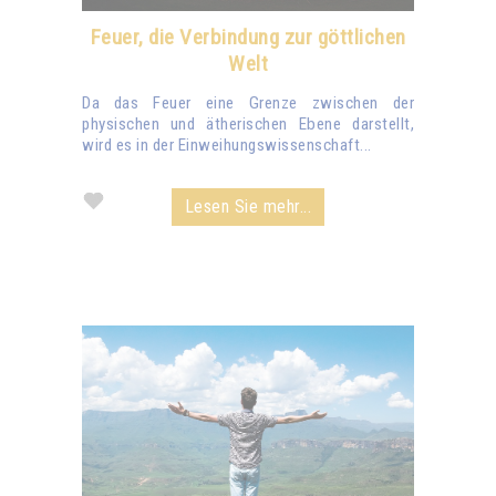
Feuer, die Verbindung zur göttlichen
Welt
Da das Feuer eine Grenze zwischen der
physischen und ätherischen Ebene darstellt,
wird es in der Einweihungswissenschaft...
Lesen Sie mehr...