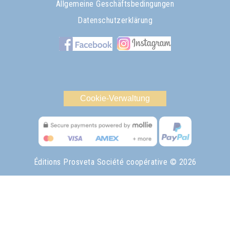
Allgemeine Geschäftsbedingungen
Datenschutzerklärung
Cookie-Verwaltung
Éditions Prosveta Société coopérative
© 2026