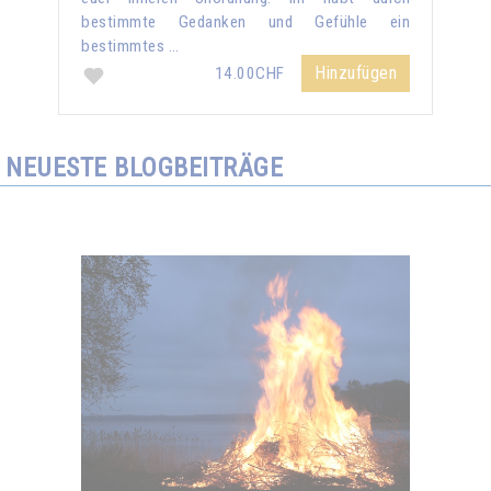
bestimmte Gedanken und Gefühle ein
bestimmtes …
Hinzufügen
14.00CHF
NEUESTE BLOGBEITRÄGE