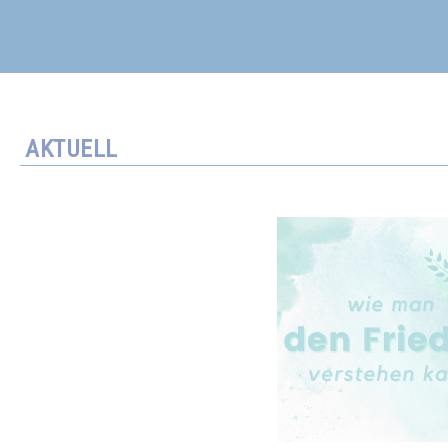
AKTUELL