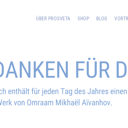
ÜBER PROSVETA
SHOP
BLOG
VORT