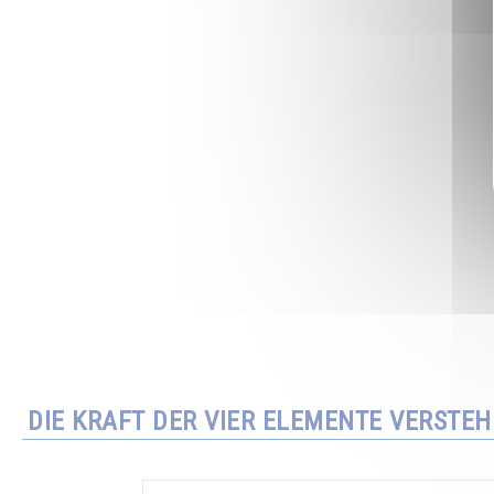
DIE KRAFT DER VIER ELEMENTE VERSTE