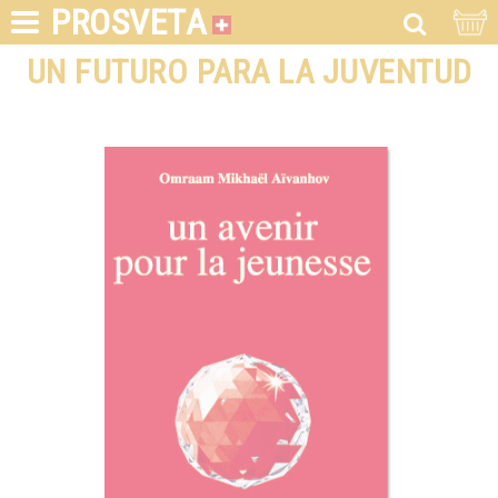
PROSVETA
UN FUTURO PARA LA JUVENTUD