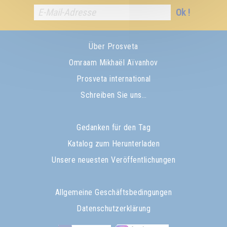
Ok !
Über Prosveta
Omraam Mikhaël Aïvanhov
Prosveta international
Schreiben Sie uns…
Gedanken für den Tag
Katalog zum Herunterladen
Unsere neuesten Veröffentlichungen
Allgemeine Geschäftsbedingungen
Datenschutzerklärung