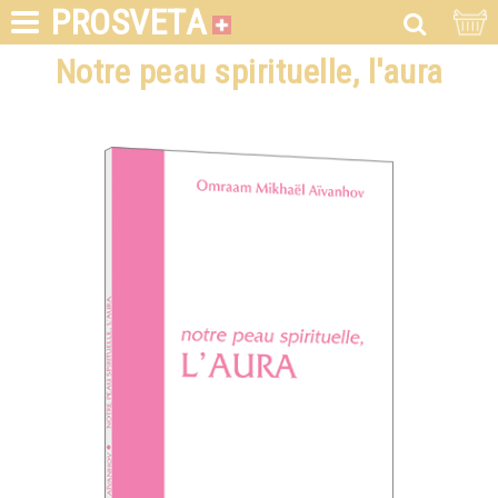
PROSVETA
Notre peau spirituelle, l'aura