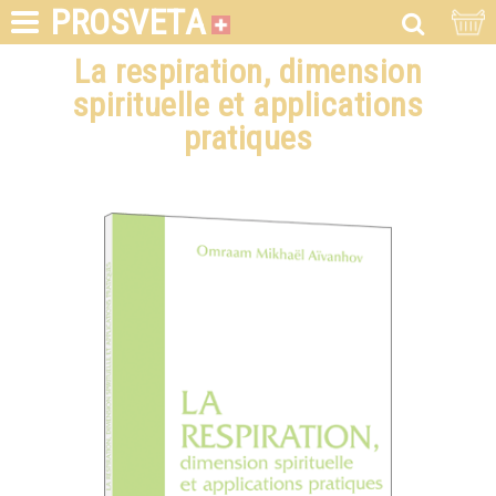
PROSVETA
La respiration, dimension
spirituelle et applications
pratiques