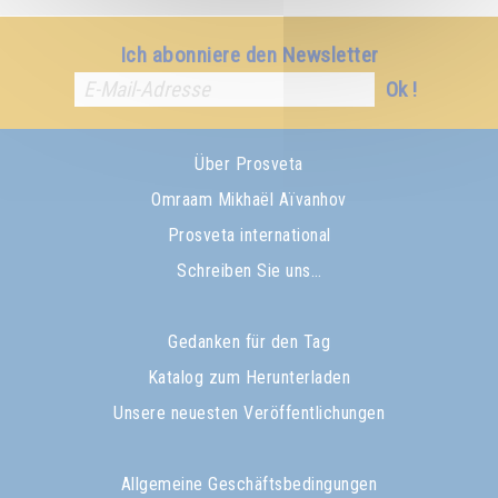
Ich abonniere den Newsletter
Ok !
Über Prosveta
Omraam Mikhaël Aïvanhov
Prosveta international
Schreiben Sie uns…
Gedanken für den Tag
Katalog zum Herunterladen
Unsere neuesten Veröffentlichungen
Allgemeine Geschäftsbedingungen