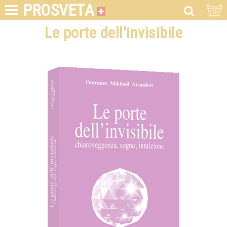
PROSVETA
Le porte dell'invisibile