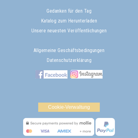
Gedanken für den Tag
Katalog zum Herunterladen
Unsere neuesten Veröffentlichungen
Allgemeine Geschäftsbedingungen
Datenschutzerklärung
Cookie-Verwaltung