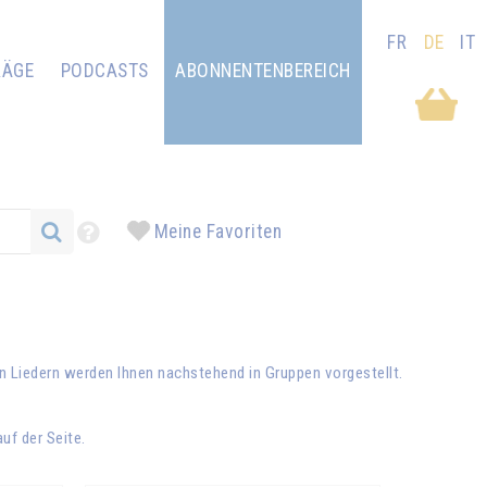
FR
DE
IT
RÄGE
PODCASTS
ABONNENTENBEREICH
Meine Favoriten
 Liedern werden Ihnen nachstehend in Gruppen vorgestellt.
uf der Seite.