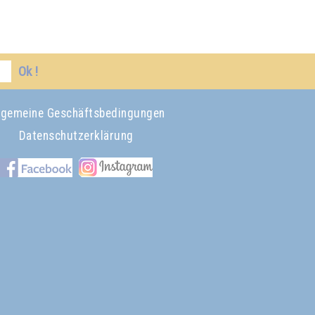
Ok !
lgemeine Geschäftsbedingungen
Datenschutzerklärung