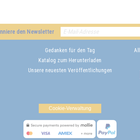
nniere den Newsletter
Gedanken für den Tag
Al
Katalog zum Herunterladen
Unsere neuesten Veröffentlichungen
Cookie-Verwaltung