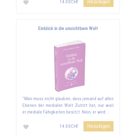
Hinzufügen
14.00CHF
Einblick in die unsichtbare Welt
"Man muss nicht glauben, dass jemand auf allen
Ebenen der medialen Welt Zutritt hat, nur weil
er mediale Fähigkeiten besitzt. Nein, er wird …
Hinzufügen
14.00CHF