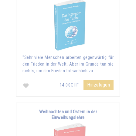
"Sehr viele Menschen arbeiten gegenwärtig für
den Frieden in der Welt. Aber im Grunde tun sie
nichts, um den Frieden tatsächlich zu …
Hinzufügen
14.00CHF
Weihnachten und Ostern in der
Einweihungslehre