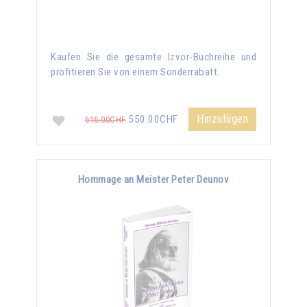
Kaufen Sie die gesamte Izvor-Buchreihe und
profitieren Sie von einem Sonderrabatt.
Hinzufügen
550.00CHF
616.00CHF
Hommage an Meister Peter Deunov