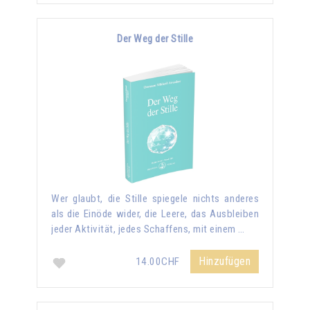
Der Weg der Stille
Wer glaubt, die Stille spiegele nichts anderes
als die Einöde wider, die Leere, das Ausbleiben
jeder Aktivität, jedes Schaffens, mit einem …
Hinzufügen
14.00CHF