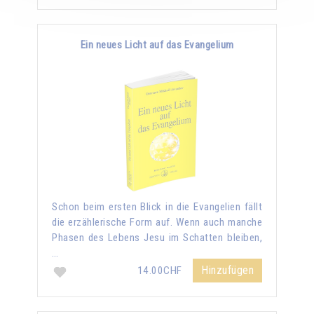
Ein neues Licht auf das Evangelium
Schon beim ersten Blick in die Evangelien fällt
die erzählerische Form auf. Wenn auch manche
Phasen des Lebens Jesu im Schatten bleiben,
…
Hinzufügen
14.00CHF