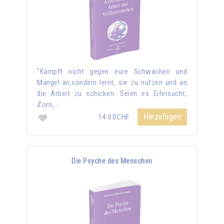
"Kämpft nicht gegen eure Schwächen und
Mängel an,sondern lernt, sie zu nutzen und an
die Arbeit zu schicken. Seien es Eifersucht,
Zorn, …
Hinzufügen
14.00CHF
Die Psyche des Menschen