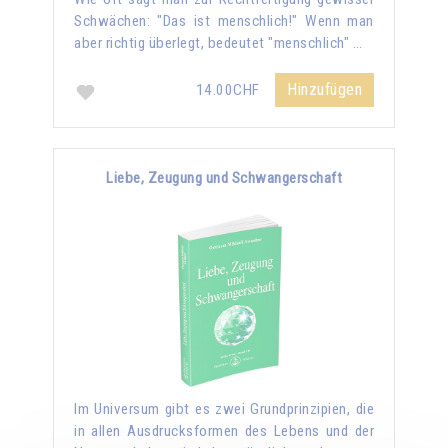
Schwächen: "Das ist menschlich!" Wenn man
aber richtig überlegt, bedeutet "menschlich" …
Hinzufügen
14.00CHF
Liebe, Zeugung und Schwangerschaft
Im Universum gibt es zwei Grundprinzipien, die
in allen Ausdrucksformen des Lebens und der