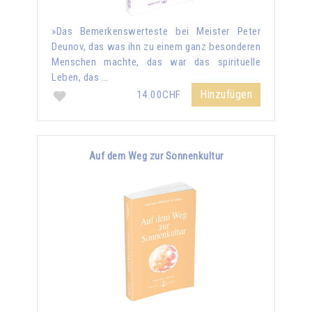
»Das Bemerkenswerteste bei Meister Peter
Deunov, das was ihn zu einem ganz besonderen
Menschen machte, das war das spirituelle
Leben, das …
Hinzufügen
14.00CHF
Auf dem Weg zur Sonnenkultur