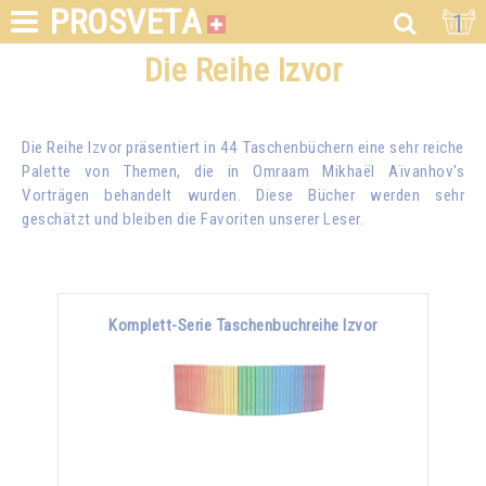
PROSVETA
1
Die Reihe Izvor
Die Reihe Izvor präsentiert in 44 Taschenbüchern eine sehr reiche
Palette von Themen, die in
Omraam Mikhaël Aïvanhov
's
Vorträgen behandelt wurden. Diese Bücher werden sehr
geschätzt und bleiben die Favoriten unserer Leser.
Komplett-Serie Taschenbuchreihe Izvor