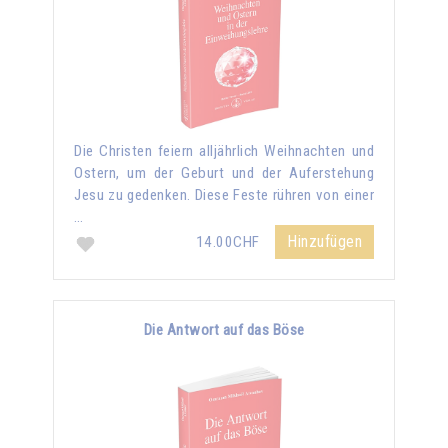
Die Christen feiern alljährlich Weihnachten und
Ostern, um der Geburt und der Auferstehung
Jesu zu gedenken. Diese Feste rühren von einer
…
Hinzufügen
14.00CHF
Die Antwort auf das Böse