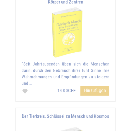
Körper und Zentren
"Seit Jahrtausenden üben sich die Menschen
darin, durch den Gebrauch ihrer fünf Sinne ihre
Wahrnehmungen und Empfindungen zu steigern
und …
Hinzufügen
14.00CHF
Der Tierkreis, Schlüssel zu Mensch und Kosmos