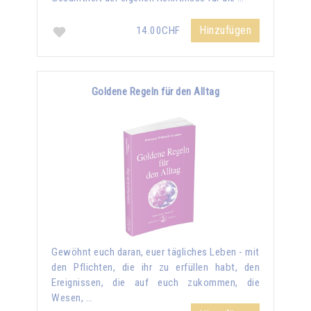
Hinzufügen
14.00CHF
Goldene Regeln für den Alltag
Gewöhnt euch daran, euer tägliches Leben - mit
den Pflichten, die ihr zu erfüllen habt, den
Ereignissen, die auf euch zukommen, die
Wesen, …