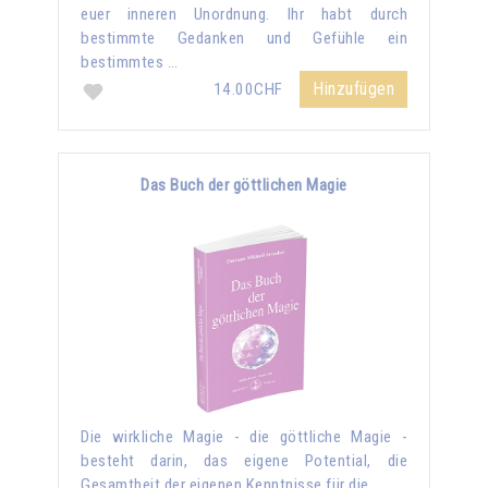
euer inneren Unordnung. Ihr habt durch
bestimmte Gedanken und Gefühle ein
bestimmtes …
Hinzufügen
14.00CHF
Das Buch der göttlichen Magie
Die wirkliche Magie - die göttliche Magie -
besteht darin, das eigene Potential, die
Gesamtheit der eigenen Kenntnisse für die …