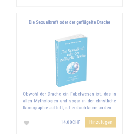
Die Sexualkraft oder der geflügelte Drache
Obwohl der Drache ein Fabelwesen ist, das in
allen Mythologien und sogar in der christliche
Ikonographie auftritt, ist er doch keine an den …
Hinzufügen
14.00CHF