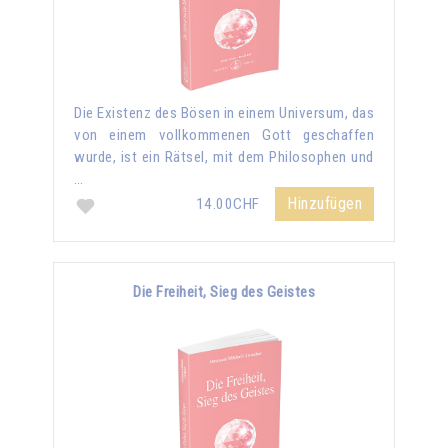
Die Existenz des Bösen in einem Universum, das
von einem vollkommenen Gott geschaffen
wurde, ist ein Rätsel, mit dem Philosophen und
…
Hinzufügen
14.00CHF
Die Freiheit, Sieg des Geistes