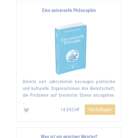
Eine universelle Philosophie
Bereits seit Jahrzehnten bezeugen politische
und kulturelle Organisationen ihre Bereitschaft,
die Probleme auf breitester Ebene anzugehen.
…
Hinzufügen
14.00CHF
Was ist ein geistiger Meister?