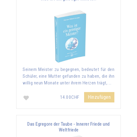
Seinem Meister zu begegnen, bedeutet für den
Schüler, eine Mutter gefunden zu haben, die ihn
willig neun Monate unter ihrem Herzen trägt, …
Hinzufügen
14.00CHF
Das Egregore der Taube - Innerer Friede und
Weltfriede