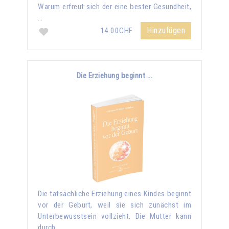
Warum erfreut sich der eine bester Gesundheit,
…
Hinzufügen
14.00CHF
Die Erziehung beginnt ...
Die tatsächliche Erziehung eines Kindes beginnt
vor der Geburt, weil sie sich zunächst im
Unterbewusstsein vollzieht. Die Mutter kann
durch …