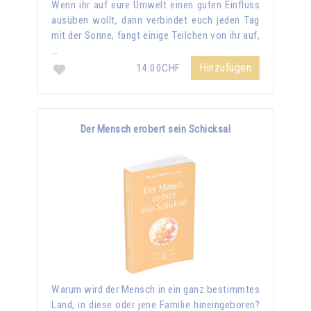
Wenn ihr auf eure Umwelt einen guten Einfluss
ausüben wollt, dann verbindet euch jeden Tag
mit der Sonne, fangt einige Teilchen von ihr auf,
…
Hinzufügen
14.00CHF
Der Mensch erobert sein Schicksal
Warum wird der Mensch in ein ganz bestimmtes
Land, in diese oder jene Familie hineingeboren?