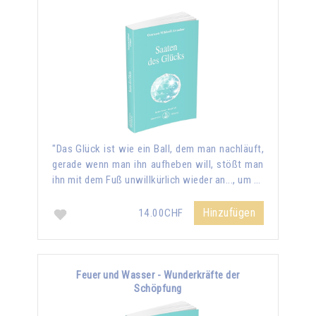
"Das Glück ist wie ein Ball, dem man nachläuft,
gerade wenn man ihn aufheben will, stößt man
ihn mit dem Fuß unwillkürlich wieder an..., um …
Hinzufügen
14.00CHF
Feuer und Wasser - Wunderkräfte der
Schöpfung