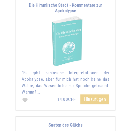
Die Himmlische Stadt - Kommentare zur
Apokalypse
"Es gibt zahlreiche Interpretationen der
Apokalypse, aber für mich hat noch keine das
Wahre, das Wesentliche zur Sprache gebracht.
Warum? …
Hinzufügen
14.00CHF
Saaten des Glücks