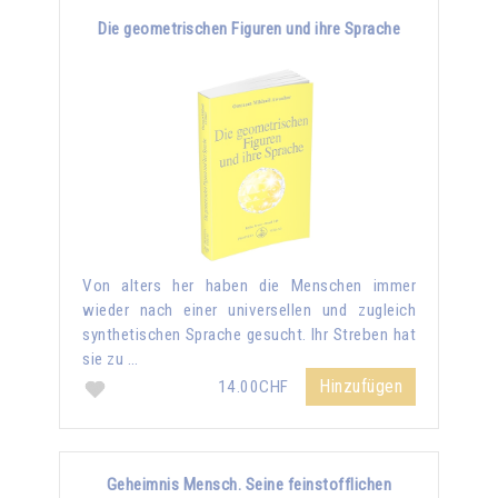
Die geometrischen Figuren und ihre Sprache
Von alters her haben die Menschen immer
wieder nach einer universellen und zugleich
synthetischen Sprache gesucht. Ihr Streben hat
sie zu …
Hinzufügen
14.00CHF
Geheimnis Mensch. Seine feinstofflichen