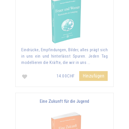
Eindrücke, Empfindungen, Bilder, alles prägt sich
in uns ein und hinterlässt Spuren. Jeden Tag
modellieren die Kräfte, die wir in uns …
Hinzufügen
14.00CHF
Eine Zukunft für die Jugend