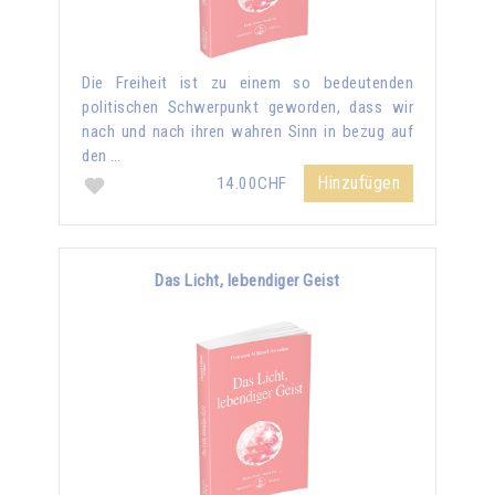
Die Freiheit ist zu einem so bedeutenden
politischen Schwerpunkt geworden, dass wir
nach und nach ihren wahren Sinn in bezug auf
den …
Hinzufügen
14.00CHF
Das Licht, lebendiger Geist