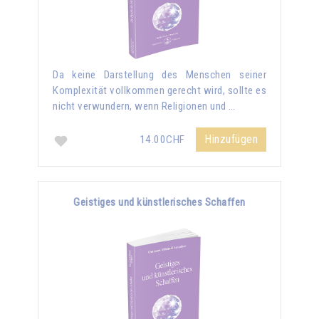
Da keine Darstellung des Menschen seiner
Komplexität vollkommen gerecht wird, sollte es
nicht verwundern, wenn Religionen und …
Hinzufügen
14.00CHF
Geistiges und künstlerisches Schaffen