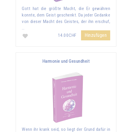
Gott hat die größte Macht, die Er gewähren
konnte, dem Geist geschenkt. Da jeder Gedanke
von dieser Macht des Geistes, der ihn erschuf,
…
Hinzufügen
14.00CHF
Harmonie und Gesundheit
Wenn ihr krank seid, so liegt der Grund dafür in