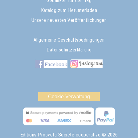
Gedanken für den Tag
Katalog zum Herunterladen
Unsere neuesten Veröffentlichungen
Allgemeine Geschäftsbedingungen
Datenschutzerklärung
Cookie-Verwaltung
Éditions Prosveta Société coopérative
© 2026