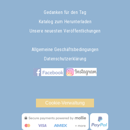
Gedanken für den Tag
Katalog zum Herunterladen
Unsere neuesten Veröffentlichungen
Allgemeine Geschäftsbedingungen
Datenschutzerklärung
Cookie-Verwaltung