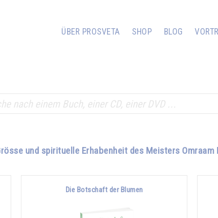
ÜBER PROSVETA
SHOP
BLOG
VORT
Grösse und spirituelle Erhabenheit des Meisters Omraam 
Die Botschaft der Blumen