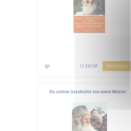
Hinzufügen
12.00CHF
Die schöne Geschichte von einem Meister