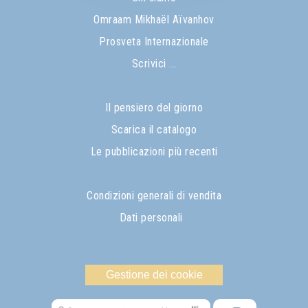
Omraam Mikhaël Aïvanhov
Prosveta Internazionale
Scrivici ...
Il pensiero del giorno
Scarica il catalogo
Le pubblicazioni più recenti
Condizioni generali di vendita
Dati personali
Gestione dei cookie