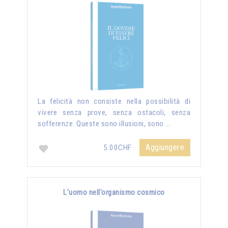
La felicità non consiste nella possibilità di
vivere senza prove, senza ostacoli, senza
sofferenze. Queste sono illusioni, sono …
Aggiungere
5.00CHF
L’uomo nell’organismo cosmico