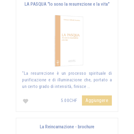
LA PASQUA “Io sono la resurrezione e la vita”
"La resurrezione è un processo spirituale di
purificazione e di illuminazione che, portato a
un certo grado di intensità, finisce …
Aggiungere
5.00CHF
La Reincarnazione - brochure