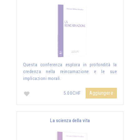
Questa conferenza esplora in profondità la
credenza nella reincarnazione e le sue
implicazioni morali.
Aggiungere
5.00CHF
La scienza della vita