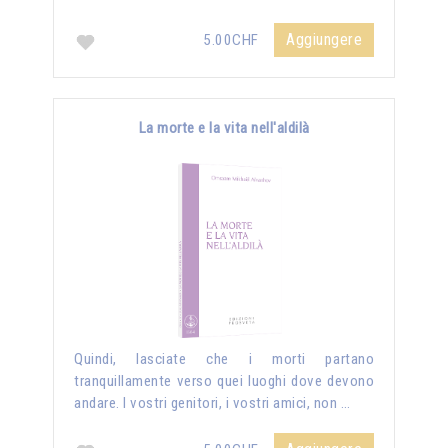
Aggiungere
5.00CHF
La morte e la vita nell'aldilà
Quindi, lasciate che i morti partano
tranquillamente verso quei luoghi dove devono
andare. I vostri genitori, i vostri amici, non …