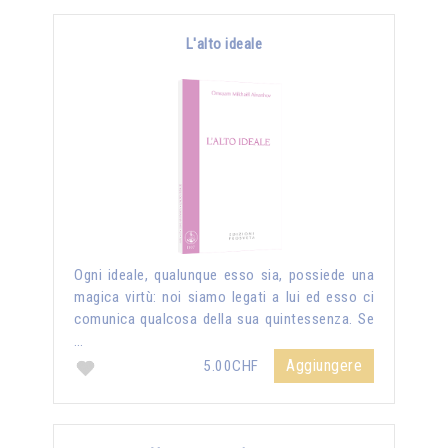
L'alto ideale
Ogni ideale, qualunque esso sia, possiede una
magica virtù: noi siamo legati a lui ed esso ci
comunica qualcosa della sua quintessenza. Se
…
Aggiungere
5.00CHF