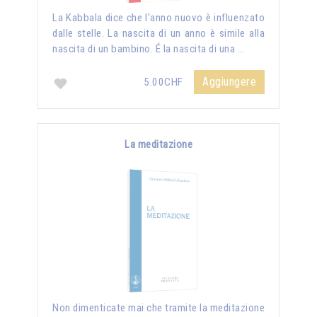
La Kabbala dice che l'anno nuovo è influenzato
dalle stelle. La nascita di un anno è simile alla
nascita di un bambino. É la nascita di una …
Aggiungere
5.00CHF
La meditazione
Non dimenticate mai che tramite la meditazione