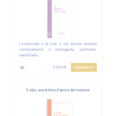
L’essenziale è la vita, e voi dovete pensare
continuamente a proteggerla, purificarla,
santificarla.
Aggiungere
5.00CHF
Il cibo, una lettera d’amore del creatore