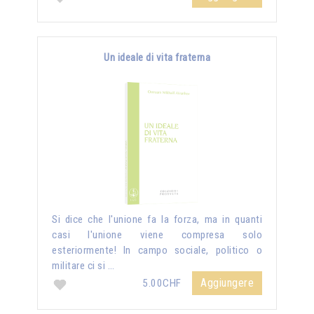
Un ideale di vita fraterna
Si dice che l'unione fa la forza, ma in quanti
casi l'unione viene compresa solo
esteriormente! In campo sociale, politico o
militare ci si …
Aggiungere
5.00CHF