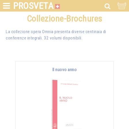
PROSVETA
Collezione-Brochures
La collezione opera Omnia presenta diverse centinaia di
conferenze integrali. 32 volumi disponibili.
Il nuovo anno