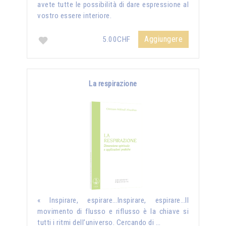
avete tutte le possibilità di dare espressione al
vostro essere interiore.
Aggiungere
5.00CHF
La respirazione
« Inspirare, espirare…Inspirare, espirare…Il
movimento di flusso e riflusso è la chiave si
tutti i ritmi dell’universo. Cercando di …