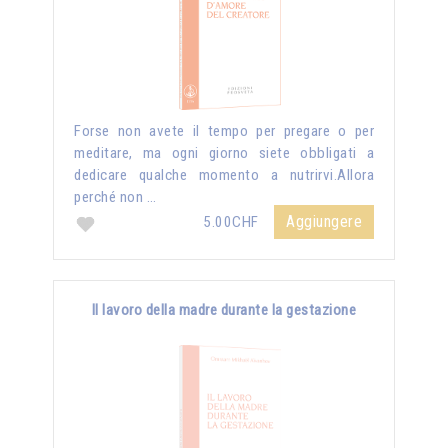
Forse non avete il tempo per pregare o per
meditare, ma ogni giorno siete obbligati a
dedicare qualche momento a nutrirvi.Allora
perché non …
Aggiungere
5.00CHF
Il lavoro della madre durante la gestazione