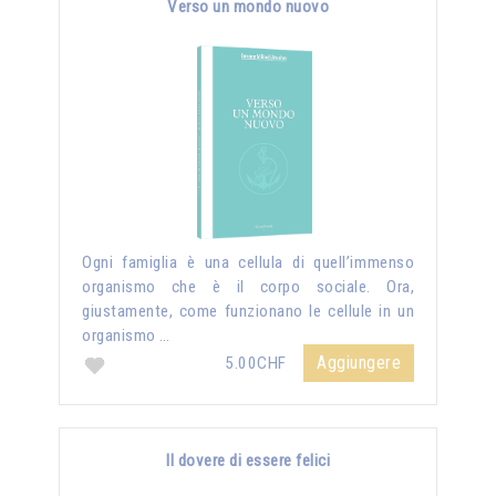
Verso un mondo nuovo
Ogni famiglia è una cellula di quell’immenso
organismo che è il corpo sociale. Ora,
giustamente, come funzionano le cellule in un
organismo …
Aggiungere
5.00CHF
Il dovere di essere felici