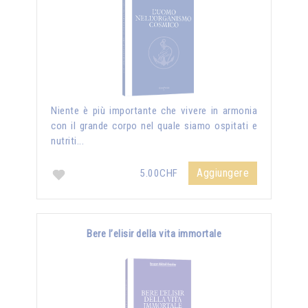
Niente è più importante che vivere in armonia
con il grande corpo nel quale siamo ospitati e
nutriti...
Aggiungere
5.00CHF
Bere l’elisir della vita immortale