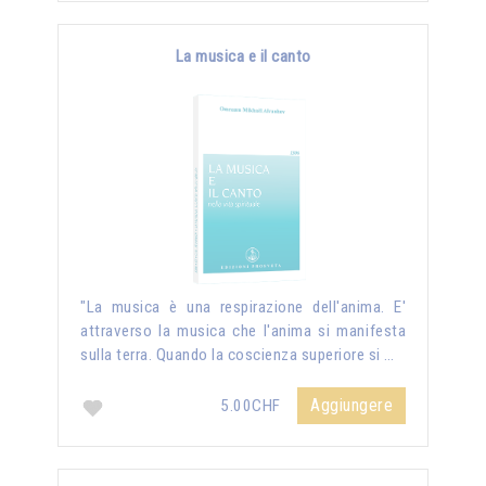
La musica e il canto
"La musica è una respirazione dell'anima. E'
attraverso la musica che l'anima si manifesta
sulla terra. Quando la coscienza superiore si …
Aggiungere
5.00CHF