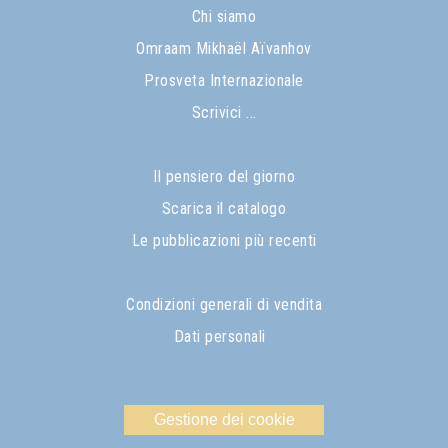
Chi siamo
Omraam Mikhaël Aïvanhov
Prosveta Internazionale
Scrivici ...
Il pensiero del giorno
Scarica il catalogo
Le pubblicazioni più recenti
Condizioni generali di vendita
Dati personali
Gestione dei cookie