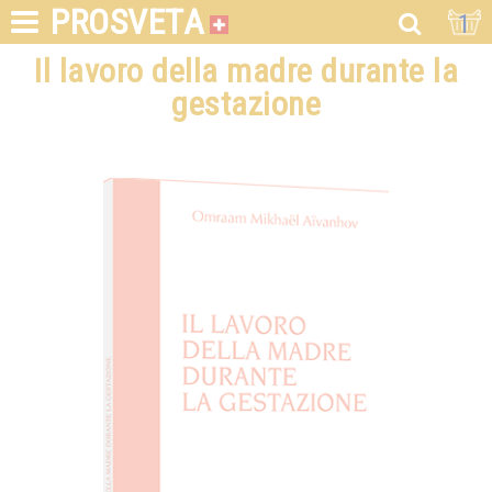
PROSVETA
1
Il lavoro della madre durante la
gestazione