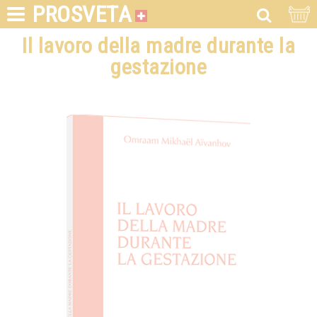
PROSVETA
Il lavoro della madre durante la
gestazione