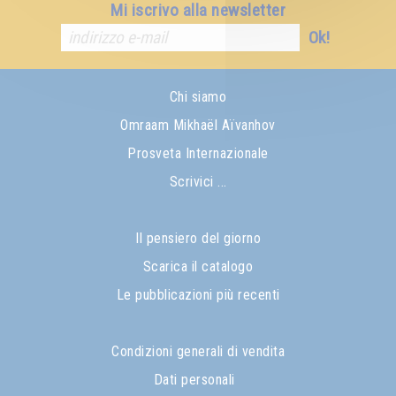
Mi iscrivo alla newsletter
Ok!
Chi siamo
Omraam Mikhaël Aïvanhov
Prosveta Internazionale
Scrivici ...
Il pensiero del giorno
Scarica il catalogo
Le pubblicazioni più recenti
Condizioni generali di vendita
Dati personali