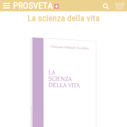
PROSVETA
La scienza della vita