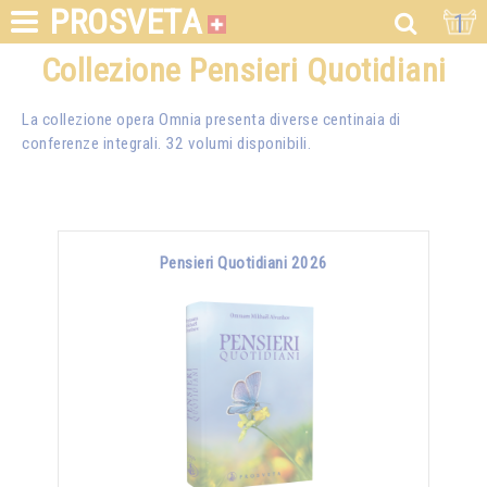
PROSVETA
1
Collezione Pensieri Quotidiani
La collezione opera Omnia presenta diverse centinaia di
conferenze integrali. 32 volumi disponibili.
Pensieri Quotidiani 2026