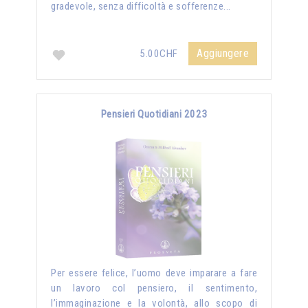
gradevole, senza difficoltà e sofferenze...
Aggiungere
5.00CHF
Pensieri Quotidiani 2023
Per essere felice, l’uomo deve imparare a fare
un lavoro col pensiero, il sentimento,
l’immaginazione e la volontà, allo scopo di