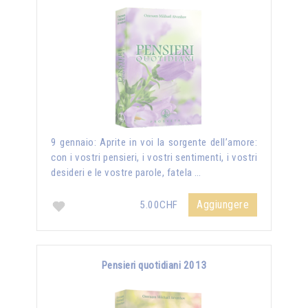
9 gennaio: Aprite in voi la sorgente dell’amore:
con i vostri pensieri, i vostri sentimenti, i vostri
desideri e le vostre parole, fatela …
Aggiungere
5.00CHF
Pensieri quotidiani 2013