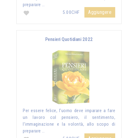
preparare …
Aggiungere
5.00CHF
Pensieri Quotidiani 2022
Per essere felice, l’uomo deve imparare a fare
un lavoro col pensiero, il sentimento,
l’immaginazione e la volontà, allo scopo di
preparare …