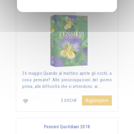
Pensieri Quotidiani 2019
26 maggio:Quando al mattino aprite gli occhi, a
cosa pensate? Alle preoccupazioni del giorno
prima, alle difficoltà che vi attendono, ai …
Aggiungere
5.00CHF
Pensieri Quotidiani 2018