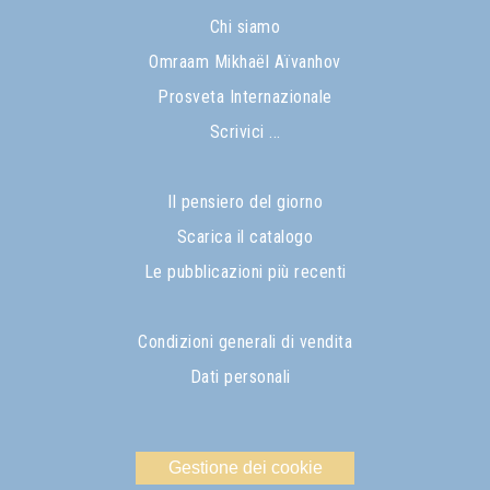
Chi siamo
Omraam Mikhaël Aïvanhov
Prosveta Internazionale
Scrivici ...
Il pensiero del giorno
Scarica il catalogo
Le pubblicazioni più recenti
Condizioni generali di vendita
Dati personali
Gestione dei cookie