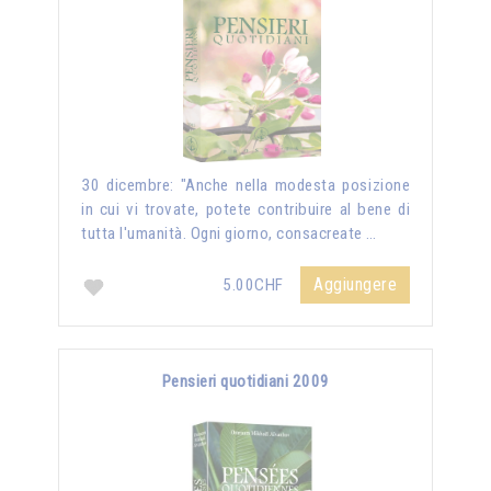
30 dicembre: "Anche nella modesta posizione
in cui vi trovate, potete contribuire al bene di
tutta l'umanità. Ogni giorno, consacreate …
Aggiungere
5.00CHF
Pensieri quotidiani 2009