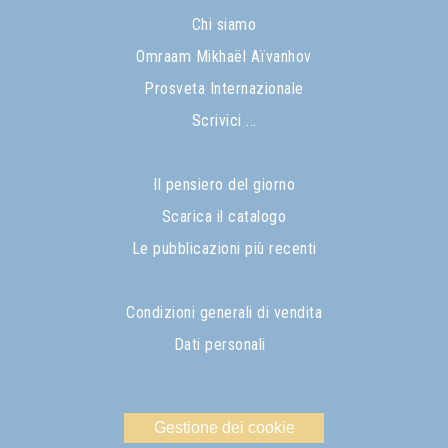
Chi siamo
Omraam Mikhaël Aïvanhov
Prosveta Internazionale
Scrivici ...
Il pensiero del giorno
Scarica il catalogo
Le pubblicazioni più recenti
Condizioni generali di vendita
Dati personali
Gestione dei cookie