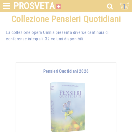
PROSVETA
1
Collezione Pensieri Quotidiani
La collezione opera Omnia presenta diverse centinaia di
conferenze integrali. 32 volumi disponibili.
Pensieri Quotidiani 2026