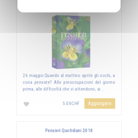
Pensieri Quotidiani 2019
26 maggio:Quando al mattino aprite gli occhi, a
cosa pensate? Alle preoccupazioni del giorno
prima, alle difficoltà che vi attendono, ai …
Aggiungere
5.00CHF
Pensieri Quotidiani 2018