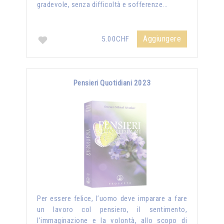
gradevole, senza difficoltà e sofferenze...
Aggiungere
5.00CHF
Pensieri Quotidiani 2023
Per essere felice, l’uomo deve imparare a fare
un lavoro col pensiero, il sentimento,
l’immaginazione e la volontà, allo scopo di