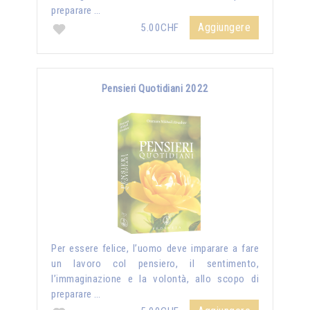
preparare …
Aggiungere
5.00CHF
Pensieri Quotidiani 2022
Per essere felice, l’uomo deve imparare a fare
un lavoro col pensiero, il sentimento,
l’immaginazione e la volontà, allo scopo di
preparare …