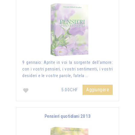
9 gennaio: Aprite in voi la sorgente dell’amore:
con i vostri pensieri, i vostri sentimenti, i vostri
desideri e le vostre parole, fatela …
Aggiungere
5.00CHF
Pensieri quotidiani 2013