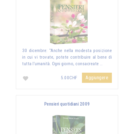
30 dicembre: "Anche nella modesta posizione
in cui vi trovate, potete contribuire al bene di
tutta l'umanità. Ogni giorno, consacreate …
Aggiungere
5.00CHF
Pensieri quotidiani 2009