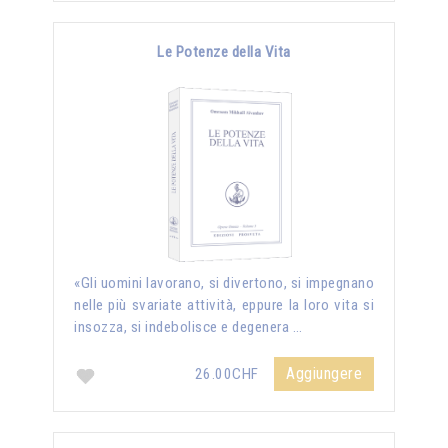
Le Potenze della Vita
«Gli uomini lavorano, si divertono, si impegnano
nelle più svariate attività, eppure la loro vita si
insozza, si indebolisce e degenera …
Aggiungere
26.00CHF