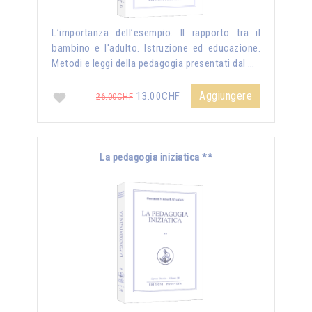
L’importanza dell’esempio. Il rapporto tra il
bambino e l'adulto. Istruzione ed educazione.
Metodi e leggi della pedagogia presentati dal …
Aggiungere
13.00CHF
26.00CHF
La pedagogia iniziatica **