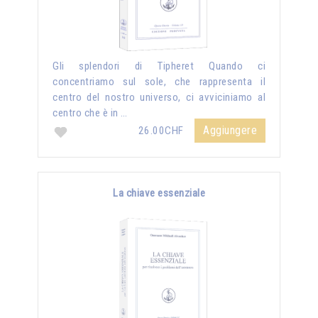
Gli splendori di Tipheret Quando ci
concentriamo sul sole, che rappresenta il
centro del nostro universo, ci avviciniamo al
centro che è in …
Aggiungere
26.00CHF
La chiave essenziale