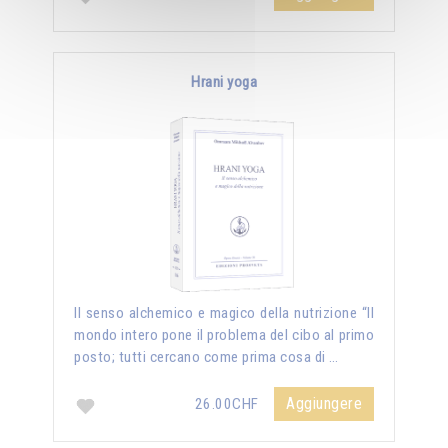
Hrani yoga
Il senso alchemico e magico della nutrizione “Il
mondo intero pone il problema del cibo al primo
posto; tutti cercano come prima cosa di …
Aggiungere
26.00CHF