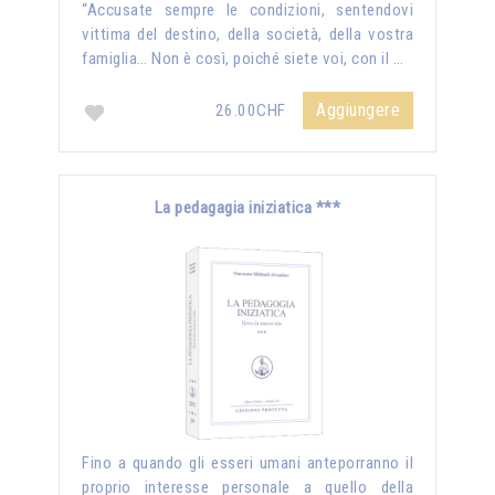
“Accusate sempre le condizioni, sentendovi
vittima del destino, della società, della vostra
famiglia… Non è così, poiché siete voi, con il …
Aggiungere
26.00CHF
La pedagagia iniziatica ***
Fino a quando gli esseri umani anteporranno il
proprio interesse personale a quello della