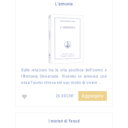
L'armonia
Sulle relazioni tra la vita psichica dell’uomo e
l’Armonia Universale. Vivendo in armonia con
essa l'uomo ritrova nel suo modo di vivere …
Aggiungere
26.00CHF
I misteri di Yesod