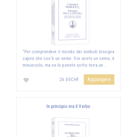
"Per comprendere il mondo dei simboli bisogna
capire che cos'è un seme. Voi avete un seme, è
minuscolo, ma se lo ponete sotto terra un …
Aggiungere
26.00CHF
In principio era il Verbo