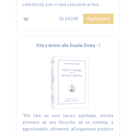
collettività, non vi sarà soluzione ai loro …
Aggiungere
26.00CHF
Vita e lavoro alla Scuola Divina - I
“Per fare un vero lavoro spirituale, dovete
attenervi ad una filosofia, ad un sistema, e
approfondirlo; altrimenti, all’organismo psichico
…