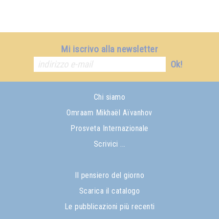
Mi iscrivo alla newsletter
Ok!
Chi siamo
Omraam Mikhaël Aïvanhov
Prosveta Internazionale
Scrivici ...
Il pensiero del giorno
Scarica il catalogo
Le pubblicazioni più recenti