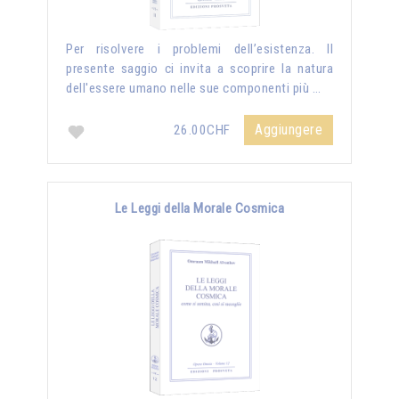
Per risolvere i problemi dell’esistenza. Il
presente saggio ci invita a scoprire la natura
dell'essere umano nelle sue componenti più …
Aggiungere
26.00CHF
Le Leggi della Morale Cosmica