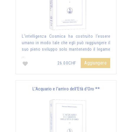
L’intelligenza Cosmica ha costruito l’essere
umano in modo tale che egli può raggiungere il
suo pieno sviluppo solo mantenendo il legame
…
Aggiungere
26.00CHF
L'Acquario e l'arrivo dell'Età d'Oro **