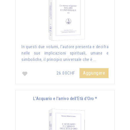
In questi due volumi, l’autore presenta e decifra
nelle sue implicazioni spirituali, umane e
simboliche, il principio universale che è …
Aggiungere
26.00CHF
L'Acquario e l'arrivo dell'Età d'Oro *