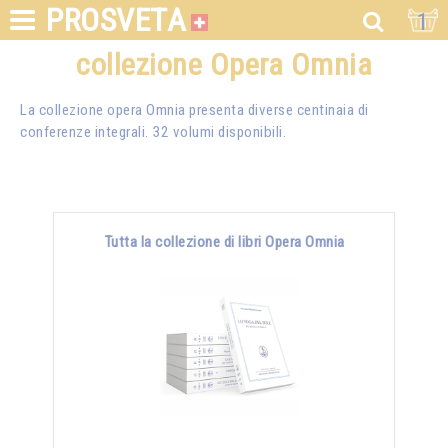
PROSVETA
1
collezione Opera Omnia
La collezione opera Omnia presenta diverse centinaia di
conferenze integrali. 32 volumi disponibili.
Tutta la collezione di libri Opera Omnia