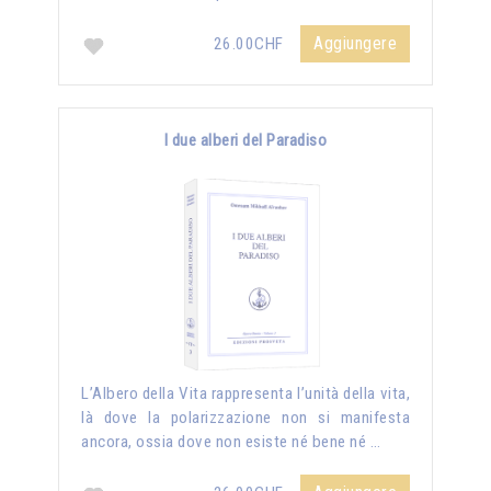
Aggiungere
26.00CHF
I due alberi del Paradiso
L’Albero della Vita rappresenta l’unità della vita,
là dove la polarizzazione non si manifesta
ancora, ossia dove non esiste né bene né …