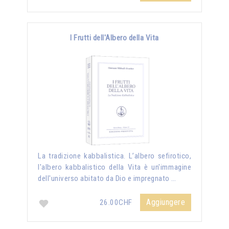
I Frutti dell'Albero della Vita
La tradizione kabbalistica. L’albero sefirotico,
l'albero kabbalistico della Vita è un'immagine
dell'universo abitato da Dio e impregnato …
Aggiungere
26.00CHF