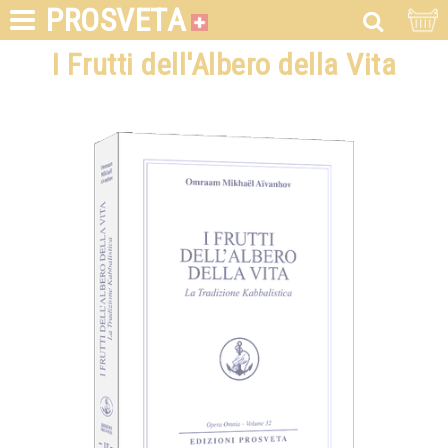
PROSVETA
I Frutti dell'Albero della Vita