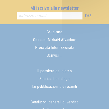
Mi iscrivo alla newsletter
Ok!
Chi siamo
Omraam Mikhaël Aïvanhov
Prosveta Internazionale
Scrivici ...
Il pensiero del giorno
Scarica il catalogo
Le pubblicazioni più recenti
Condizioni generali di vendita