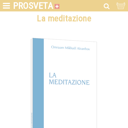
PROSVETA
La meditazione