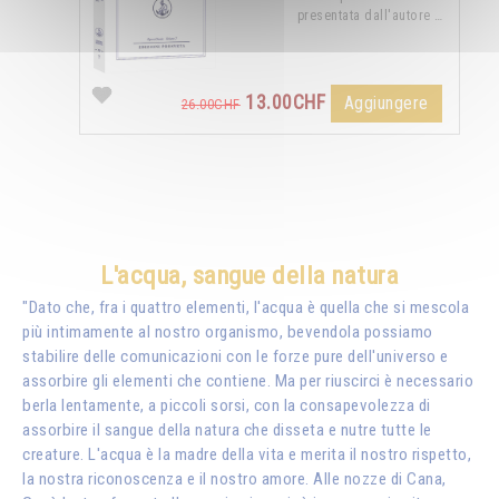
presentata dall'autore …
13.00CHF
Aggiungere
26.00CHF
L'acqua, sangue della natura
"Dato che, fra i quattro elementi, l'acqua è quella che si mescola
più intimamente al nostro organismo, bevendola possiamo
stabilire delle comunicazioni con le forze pure dell'universo e
assorbire gli elementi che contiene. Ma per riuscirci è necessario
berla lentamente, a piccoli sorsi, con la consapevolezza di
assorbire il sangue della natura che disseta e nutre tutte le
creature. L'acqua è la madre della vita e merita il nostro rispetto,
la nostra riconoscenza e il nostro amore. Alle nozze di Cana,