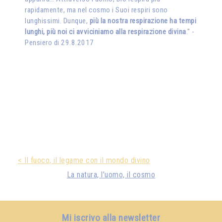
rapidamente, ma nel cosmo i Suoi respiri sono
lunghissimi. Dunque,
più la nostra respirazione ha tempi
lunghi, più noi ci avviciniamo alla respirazione divina
." -
Pensiero di 29.8.2017
< Il fuoco, il legame con il mondo divino
La natura, l’uomo, il cosmo
Mi iscrivo alla newsletter