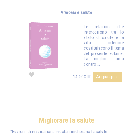
Armonia e salute
Le relazioni che
intercorrono tra lo
stato di salute e la
vita interiore
costituiscono il tema
del presente volume.
La migliore arma
contro …
Aggiungere
14.00CHF
Migliorare la salute
"Esercizi di respirazione regolari migliorano la salute...