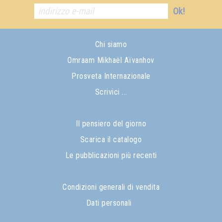
Ok!
Chi siamo
Omraam Mikhaël Aïvanhov
Prosveta Internazionale
Scrivici ...
Il pensiero del giorno
Scarica il catalogo
Le pubblicazioni più recenti
Condizioni generali di vendita
Dati personali