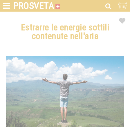
PROSVETA
Estrarre le energie sottili
contenute nell'aria