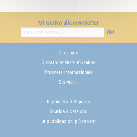
Mi iscrivo alla newsletter
Ok!
Chi siamo
Omraam Mikhaël Aïvanhov
Prosveta Internazionale
Scrivici ...
Il pensiero del giorno
Scarica il catalogo
Le pubblicazioni più recenti