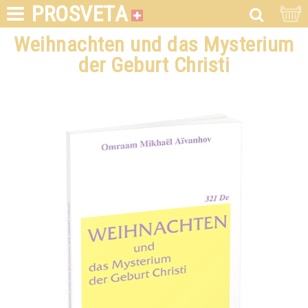
PROSVETA
Weihnachten und das Mysterium
der Geburt Christi