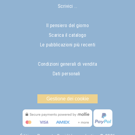
Scrivici ...
Il pensiero del giorno
Scarica il catalogo
Le pubblicazioni più recenti
Condizioni generali di vendita
Dati personali
Gestione dei cookie