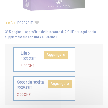
ref. :
PQ2023IT
395 pagine - Approfitta dello sconto di 2 CHF per ogni copia
supplementare aggiunta all'ordine !
Libro
Aggiungere
PQ2023IT
5.00CHF
Seconda scelta
Aggiungere
PQ2023IT
2.00CHF