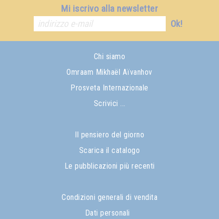
Mi iscrivo alla newsletter
Ok!
Chi siamo
Omraam Mikhaël Aïvanhov
Prosveta Internazionale
Scrivici ...
Il pensiero del giorno
Scarica il catalogo
Le pubblicazioni più recenti
Condizioni generali di vendita
Dati personali