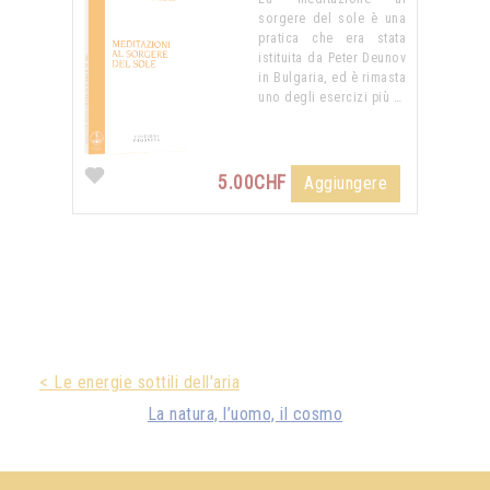
sorgere del sole è una
pratica che era stata
istituita da Peter Deunov
in Bulgaria, ed è rimasta
uno degli esercizi più …
5.00CHF
Aggiungere
< Le energie sottili dell'aria
La natura, l’uomo, il cosmo