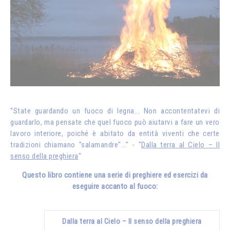
"State guardando un fuoco di legna... Non accontentatevi di
guardarlo, ma pensate che quel fuoco può aiutarvi a fare un vero
lavoro interiore, poiché è abitato da entità viventi che certe
tradizioni chiamano "salamandre"..." - "
Dalla terra al Cielo – Il
senso della preghiera
"
Questo libro contiene una serie di preghiere ed esercizi da
eseguire accanto al fuoco:
Dalla terra al Cielo – Il senso della preghiera