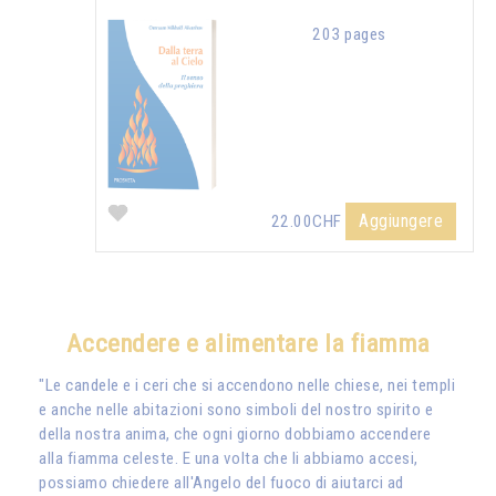
203 pages
Aggiungere
22.00CHF
Accendere e alimentare la fiamma
"Le candele e i ceri che si accendono nelle chiese, nei templi
e anche nelle abitazioni sono simboli del nostro spirito e
della nostra anima, che ogni giorno dobbiamo accendere
alla fiamma celeste. E una volta che li abbiamo accesi,
possiamo chiedere all'Angelo del fuoco di aiutarci ad