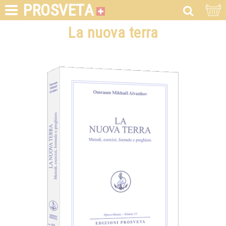
PROSVETA
La nuova terra