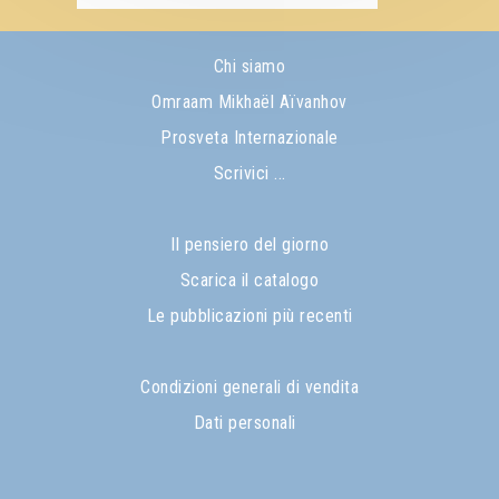
Chi siamo
Omraam Mikhaël Aïvanhov
Prosveta Internazionale
Scrivici ...
Il pensiero del giorno
Scarica il catalogo
Le pubblicazioni più recenti
Condizioni generali di vendita
Dati personali