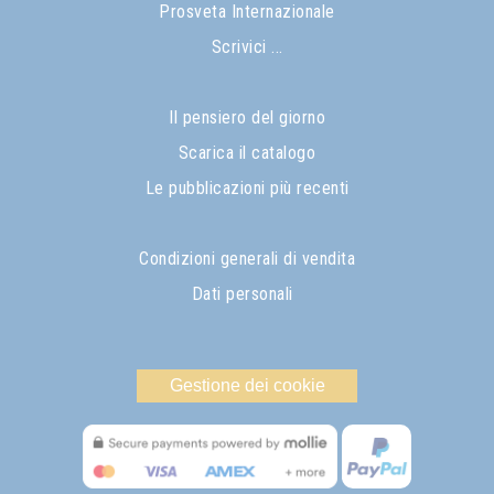
Prosveta Internazionale
Scrivici ...
Il pensiero del giorno
Scarica il catalogo
Le pubblicazioni più recenti
Condizioni generali di vendita
Dati personali
Gestione dei cookie