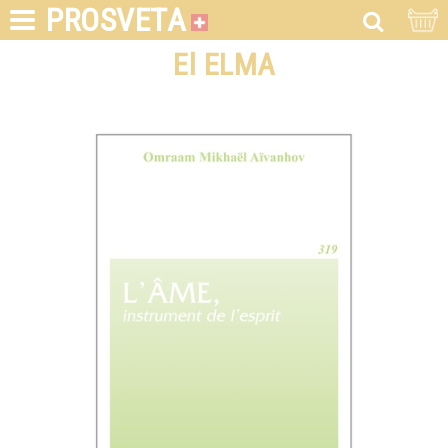
PROSVETA
El ELMA