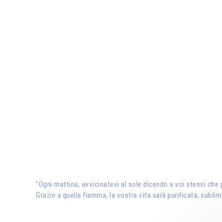
"Ogni mattina, avvicinatevi al sole dicendo a voi stessi che
Grazie a quella fiamma, la vostra vita sarà purificata, subli