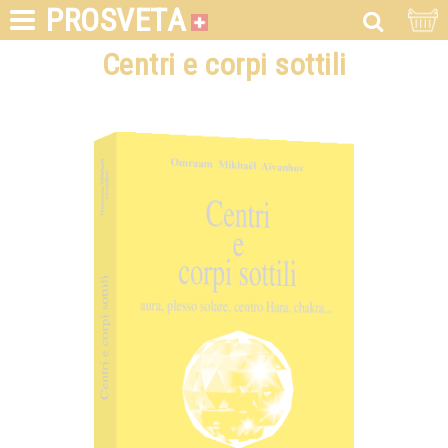
PROSVETA
Centri e corpi sottili