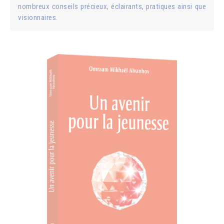
nombreux conseils précieux, éclairants, pratiques ainsi que
visionnaires.