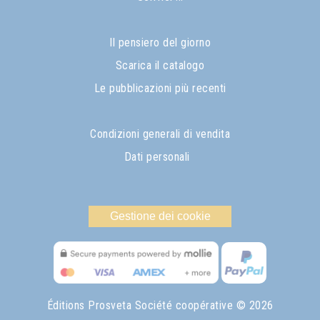
Il pensiero del giorno
Scarica il catalogo
Le pubblicazioni più recenti
Condizioni generali di vendita
Dati personali
Gestione dei cookie
Éditions Prosveta Société coopérative
© 2026