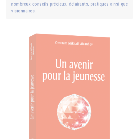
nombreux conseils précieux, éclairants, pratiques ainsi que
visionnaires.