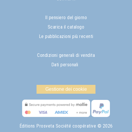
Il pensiero del giorno
Scarica il catalogo
Le pubblicazioni più recenti
Condizioni generali di vendita
Dati personali
Gestione dei cookie
Éditions Prosveta Société coopérative
© 2026