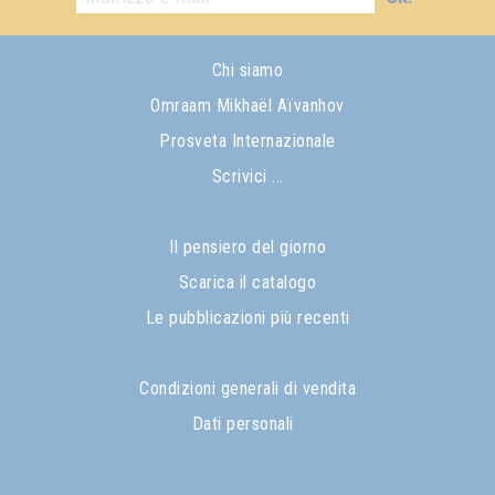
Chi siamo
Omraam Mikhaël Aïvanhov
Prosveta Internazionale
Scrivici ...
Il pensiero del giorno
Scarica il catalogo
Le pubblicazioni più recenti
Condizioni generali di vendita
Dati personali