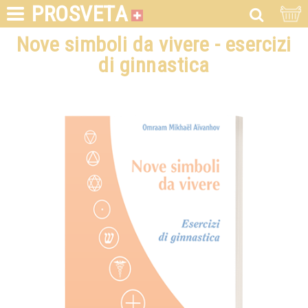
PROSVETA
Nove simboli da vivere - esercizi
di ginnastica